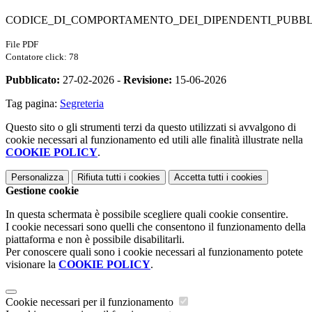
CODICE_DI_COMPORTAMENTO_DEI_DIPENDENTI_PUBBLIC
File PDF
Contatore click: 78
Pubblicato:
27-02-2026 -
Revisione:
15-06-2026
Tag pagina:
Segreteria
Questo sito o gli strumenti terzi da questo utilizzati si avvalgono di
cookie necessari al funzionamento ed utili alle finalità illustrate nella
COOKIE POLICY
.
Personalizza
Rifiuta tutti
i cookies
Accetta tutti
i cookies
Gestione cookie
In questa schermata è possibile scegliere quali cookie consentire.
I cookie necessari sono quelli che consentono il funzionamento della
piattaforma e non è possibile disabilitarli.
Per conoscere quali sono i cookie necessari al funzionamento potete
visionare la
COOKIE POLICY
.
Cookie necessari per il funzionamento