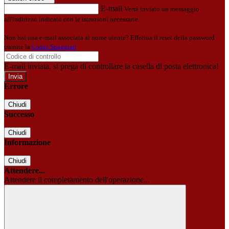
E-mail
Verrà inviato un messaggio
all'indirizzo indicato con le istruzioni necessarie.
Non hai una e-mail associata al nome utente? Effettua il reset della password
tramite la
Login Spaggiari
E-mail inviata, si prega di controllare la casella di posta elettronica!
Errore
Chiudi
Successo
Chiudi
Informazione
Chiudi
Attendere...
Attendere il completamento dell'operazione...