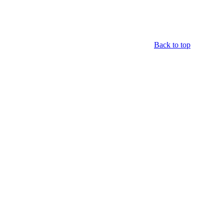
Back to top