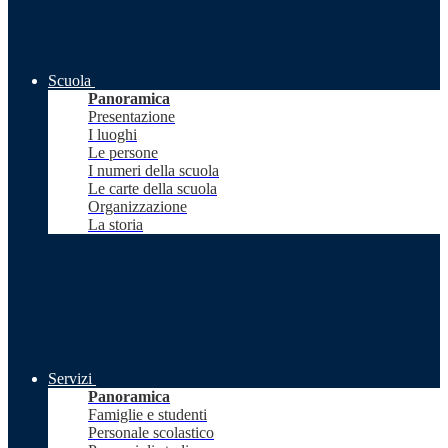
Scuola
Panoramica
Presentazione
I luoghi
Le persone
I numeri della scuola
Le carte della scuola
Organizzazione
La storia
Servizi
Panoramica
Famiglie e studenti
Personale scolastico