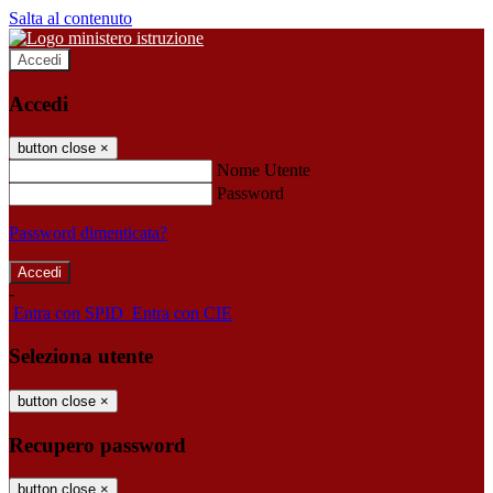
Salta al contenuto
Accedi
Accedi
button close
×
Nome Utente
Password
Password dimenticata?
-
Entra con SPID
Entra con CIE
Seleziona utente
button close
×
Recupero password
button close
×