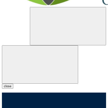
close