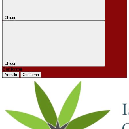
Chiudi
Chiudi
Conferma
Annulla
Conferma