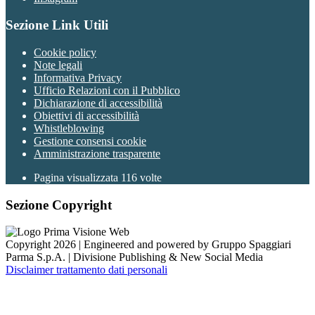
Sezione Link Utili
Cookie policy
Note legali
Informativa Privacy
Ufficio Relazioni con il Pubblico
Dichiarazione di accessibilità
Obiettivi di accessibilità
Whistleblowing
Gestione consensi cookie
Amministrazione trasparente
Pagina visualizzata
116
volte
Sezione Copyright
Copyright 2026 | Engineered and powered by Gruppo Spaggiari
Parma S.p.A. | Divisione Publishing & New Social Media
Disclaimer trattamento dati personali