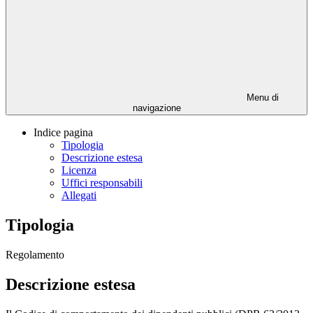
Menu di
navigazione
Indice pagina
Tipologia
Descrizione estesa
Licenza
Uffici responsabili
Allegati
Tipologia
Regolamento
Descrizione estesa