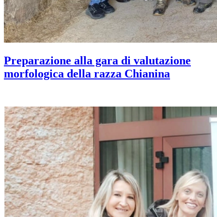
Preparazione alla gara di valutazione
morfologica della razza Chianina