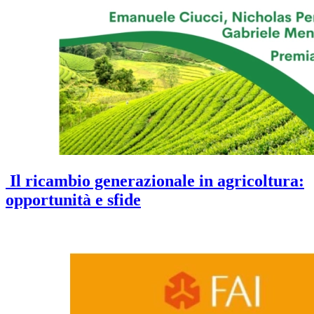
Il ricambio generazionale in agricoltura:
opportunità e sfide