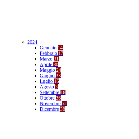
2024
Gennaio
14
Febbraio
17
Marzo
31
Aprile
30
Maggio
24
Giugno
33
Luglio
16
Agosto
3
Settembre
18
Ottobre
36
Novembre
52
Dicembre
38