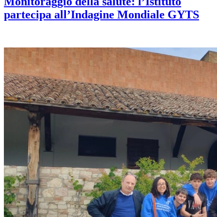
Monitoraggio della salute: l’Istituto
partecipa all’Indagine Mondiale GYTS