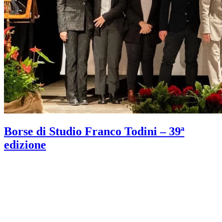
Borse di Studio Franco Todini – 39ª
edizione