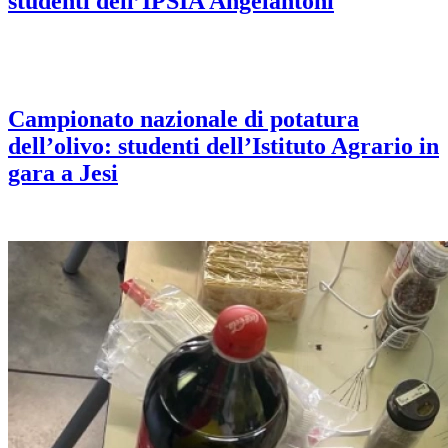
studenti dell’IPSIA Angelantoni
Campionato nazionale di potatura
dell’olivo: studenti dell’Istituto Agrario in
gara a Jesi