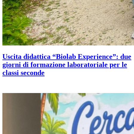
Uscita didattica “Biolab Experience”: due
giorni di formazione laboratoriale per le
classi seconde