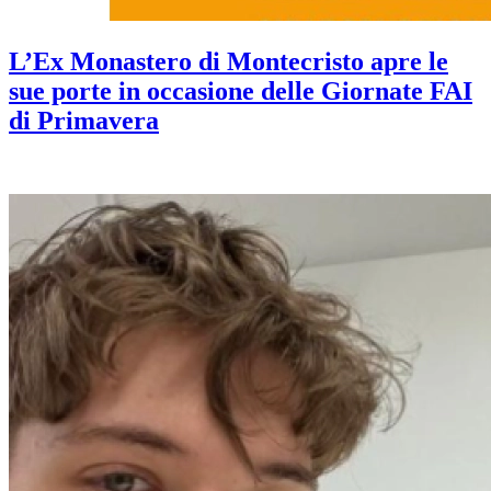
L’Ex Monastero di Montecristo apre le
sue porte in occasione delle Giornate FAI
di Primavera