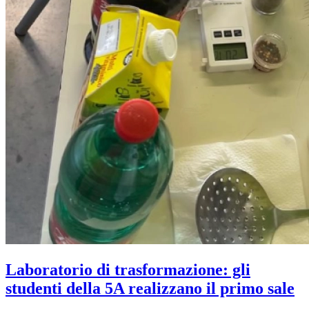
Laboratorio di trasformazione: gli
studenti della 5A realizzano il primo sale