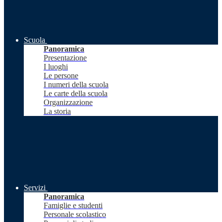
Scuola
Panoramica
Presentazione
I luoghi
Le persone
I numeri della scuola
Le carte della scuola
Organizzazione
La storia
Servizi
Panoramica
Famiglie e studenti
Personale scolastico