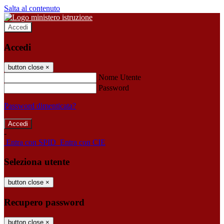
Salta al contenuto
Accedi
Accedi
button close
×
Nome Utente
Password
Password dimenticata?
-
Entra con SPID
Entra con CIE
Seleziona utente
button close
×
Recupero password
button close
×