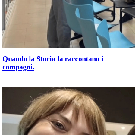
Quando la Storia la raccontano i
compagni.