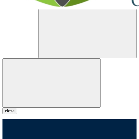
close