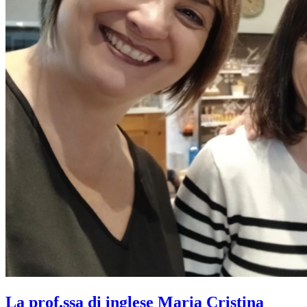
La prof.ssa di inglese Maria Cristina