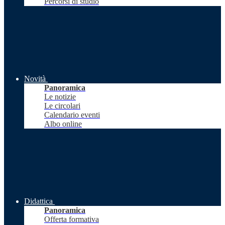
Percorsi di studio
Novità
Panoramica
Le notizie
Le circolari
Calendario eventi
Albo online
Didattica
Panoramica
Offerta formativa