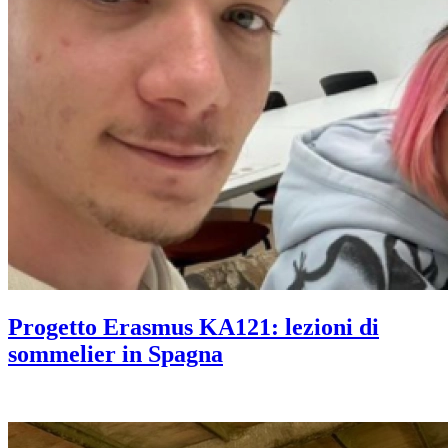
Progetto Erasmus KA121: lezioni di
sommelier in Spagna