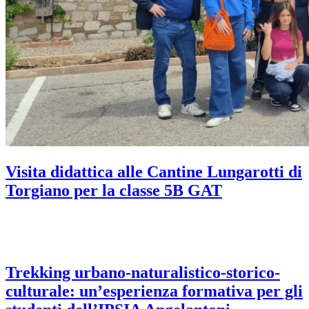
Visita didattica alle Cantine Lungarotti di
Torgiano per la classe 5B GAT
Trekking urbano-naturalistico-storico-
culturale: un’esperienza formativa per gli