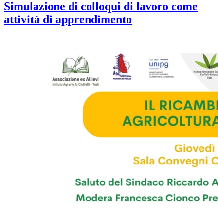
Simulazione di colloqui di lavoro come
attività di apprendimento