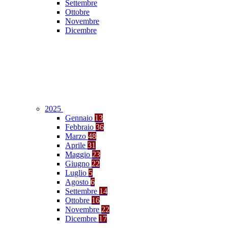
Settembre
Ottobre
Novembre
Dicembre
2025
Gennaio
13
Febbraio
36
Marzo
48
Aprile
31
Maggio
23
Giugno
22
Luglio
5
Agosto
6
Settembre
14
Ottobre
16
Novembre
22
Dicembre
17