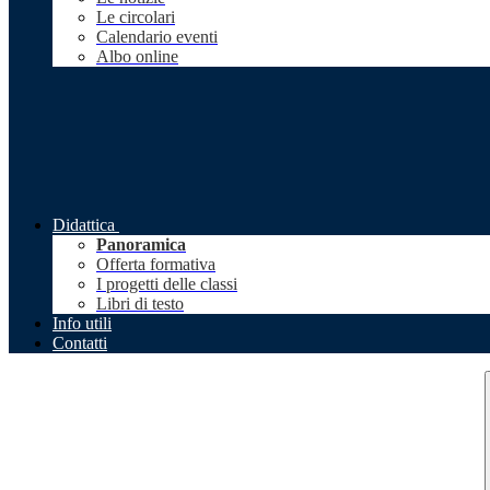
Le circolari
Calendario eventi
Albo online
Didattica
Panoramica
Offerta formativa
I progetti delle classi
Libri di testo
Info utili
Contatti