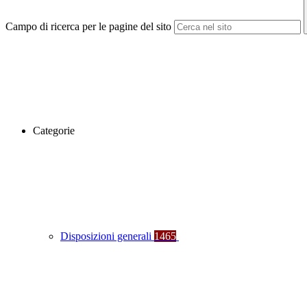
Campo di ricerca per le pagine del sito
Categorie
Disposizioni generali
1465