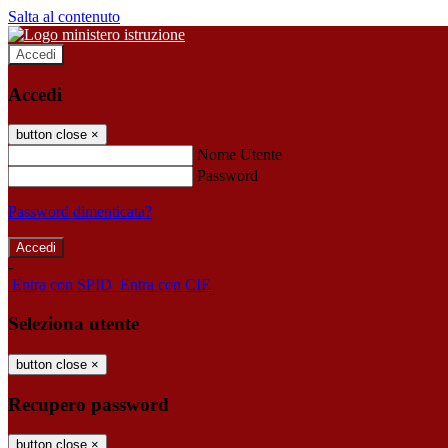
Salta al contenuto
Accedi
Accedi
button close
×
Nome Utente
Password
Password dimenticata?
-
Entra con SPID
Entra con CIE
Seleziona utente
button close
×
Recupero password
button close
×