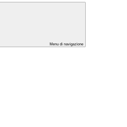
Menu di navigazione