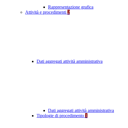
Rappresentazione grafica
Attività e procedimenti
2
Dati aggregati attività amministrativa
Dati aggregati attività amministrativa
Tipologie di procedimento
1