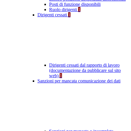
Posti di funzione disponibili
Ruolo dirigenti
1
Dirigenti cessati
1
Dirigenti cessati dal rapporto di lavoro
(documentazione da pubblicare sul sito
web)
1
Sanzioni per mancata comunicazione dei dati