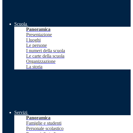
Scuola
Panoramica
Presentazione
I luoghi
Le persone
I numeri della scuola
Le carte della scuola
Organizzazione
La storia
Servizi
Panoramica
Famiglie e studenti
Personale scolastico