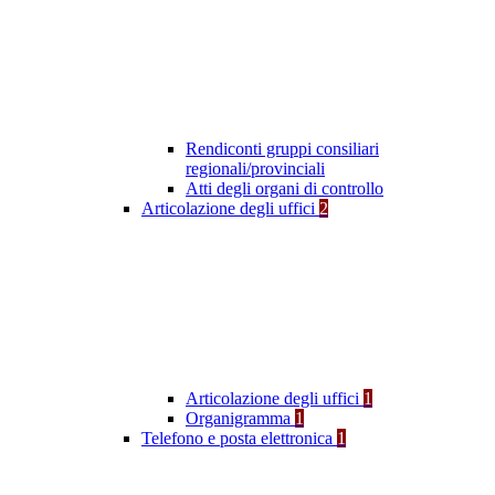
Rendiconti gruppi consiliari
regionali/provinciali
Atti degli organi di controllo
Articolazione degli uffici
2
Articolazione degli uffici
1
Organigramma
1
Telefono e posta elettronica
1