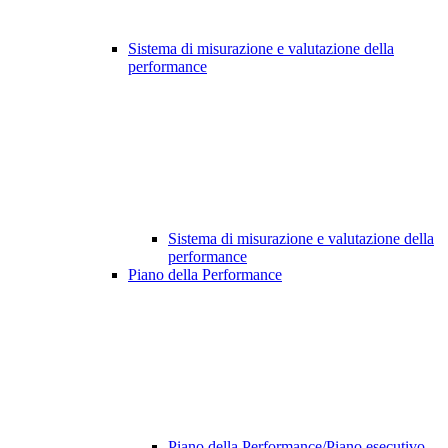
Sistema di misurazione e valutazione della
performance
Sistema di misurazione e valutazione della
performance
Piano della Performance
Piano della Performance/Piano esecutivo