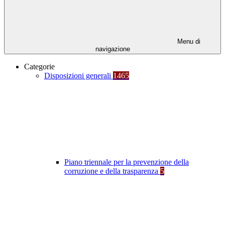
Menu di
navigazione
Categorie
Disposizioni generali
1465
Piano triennale per la prevenzione della
corruzione e della trasparenza
5