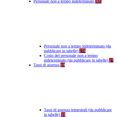
Personale non a tempo indeterminato
305
Personale non a tempo indeterminato (da
pubblicare in tabelle)
278
Costo del personale non a tempo
indeterminato (da pubblicare in tabelle)
27
Tassi di assenza
19
Tassi di assenza trimestrali (da pubblicare
in tabelle)
19