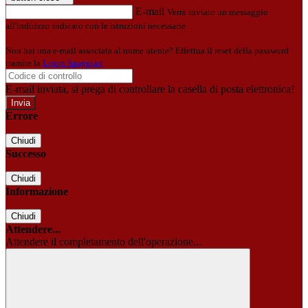
E-mail
Verrà inviato un messaggio
all'indirizzo indicato con le istruzioni necessarie.
Non hai una e-mail associata al nome utente? Effettua il reset della password
tramite la
Login Spaggiari
E-mail inviata, si prega di controllare la casella di posta elettronica!
Errore
Chiudi
Successo
Chiudi
Informazione
Chiudi
Attendere...
Attendere il completamento dell'operazione...