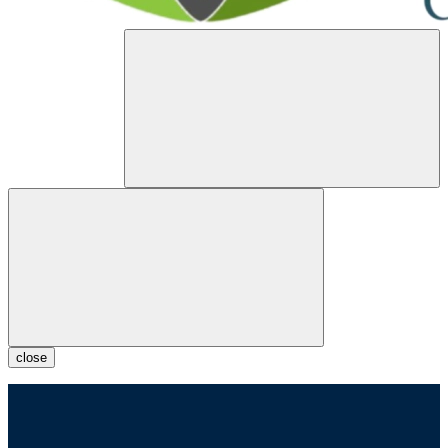
close