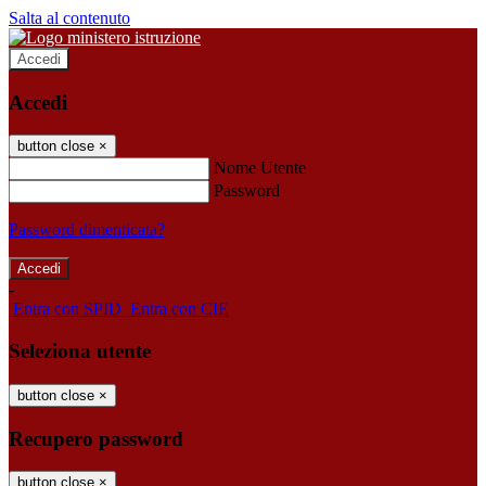
Salta al contenuto
Accedi
Accedi
button close
×
Nome Utente
Password
Password dimenticata?
-
Entra con SPID
Entra con CIE
Seleziona utente
button close
×
Recupero password
button close
×