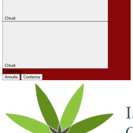
Chiudi
Chiudi
Conferma
Annulla
Conferma