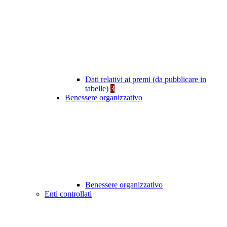
Dati relativi ai premi (da pubblicare in
tabelle)
3
Benessere organizzativo
Benessere organizzativo
Enti controllati