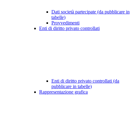
Dati società partecipate (da pubblicare in
tabelle)
Provvedimenti
Enti di diritto privato controllati
Enti di diritto privato controllati (da
pubblicare in tabelle)
Rappresentazione grafica