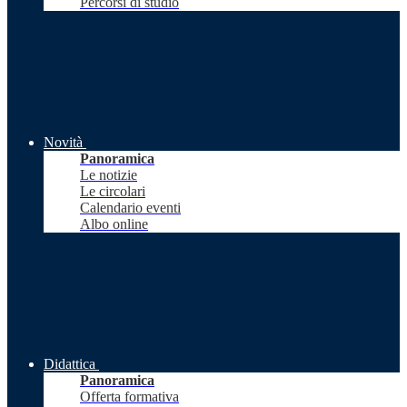
Percorsi di studio
Novità
Panoramica
Le notizie
Le circolari
Calendario eventi
Albo online
Didattica
Panoramica
Offerta formativa