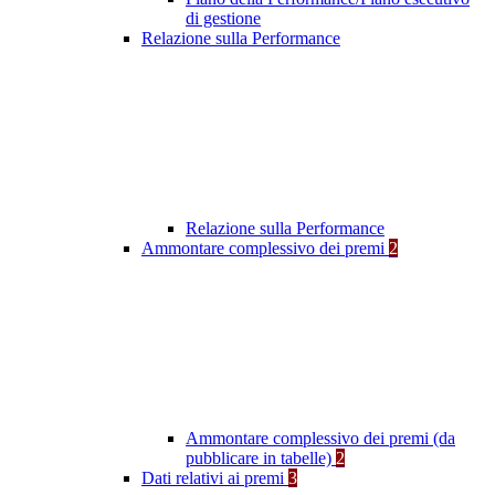
di gestione
Relazione sulla Performance
Relazione sulla Performance
Ammontare complessivo dei premi
2
Ammontare complessivo dei premi (da
pubblicare in tabelle)
2
Dati relativi ai premi
3