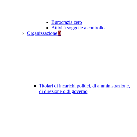
Burocrazia zero
Attività soggette a controllo
Organizzazione
3
Titolari di incarichi politici, di amministrazione,
di direzione o di governo