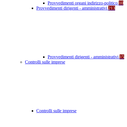
Provvedimenti organi indirizzo-politico
10
Provvedimenti dirigenti - amministrativi
213
Provvedimenti dirigenti - amministrativi
15
Controlli sulle imprese
Controlli sulle imprese