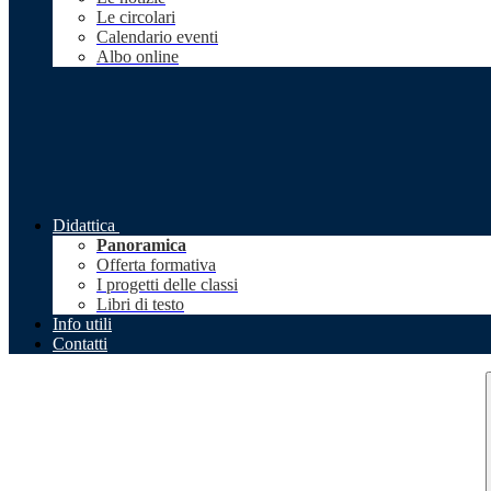
Le circolari
Calendario eventi
Albo online
Didattica
Panoramica
Offerta formativa
I progetti delle classi
Libri di testo
Info utili
Contatti