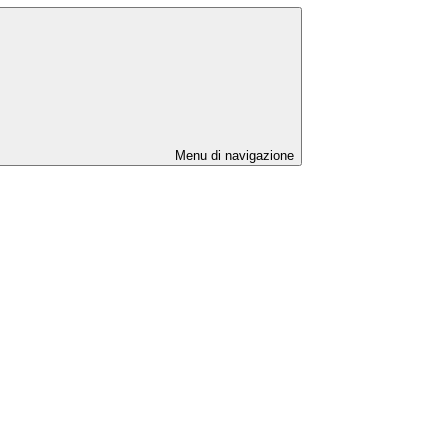
Menu di navigazione