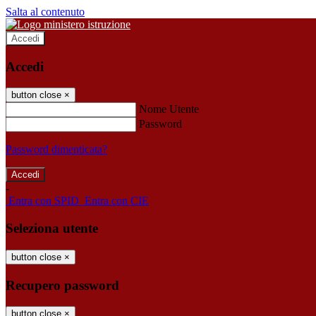
Salta al contenuto
Accedi
Accedi
button close
×
Nome Utente
Password
Password dimenticata?
-
Entra con SPID
Entra con CIE
Seleziona utente
button close
×
Recupero password
button close
×