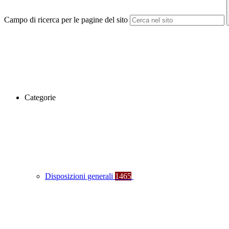
Campo di ricerca per le pagine del sito
Categorie
Disposizioni generali
1465