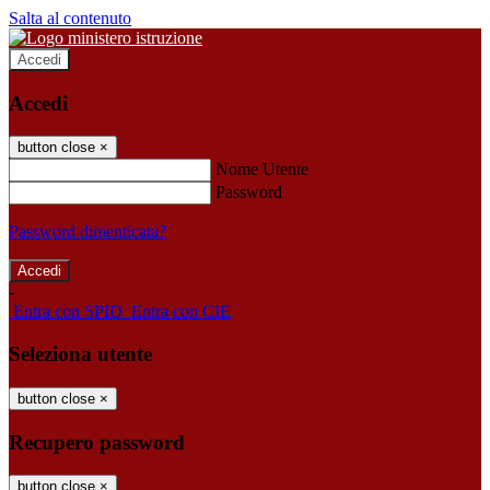
Salta al contenuto
Accedi
Accedi
button close
×
Nome Utente
Password
Password dimenticata?
-
Entra con SPID
Entra con CIE
Seleziona utente
button close
×
Recupero password
button close
×