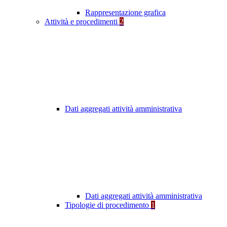
Rappresentazione grafica
Attività e procedimenti
2
Dati aggregati attività amministrativa
Dati aggregati attività amministrativa
Tipologie di procedimento
1