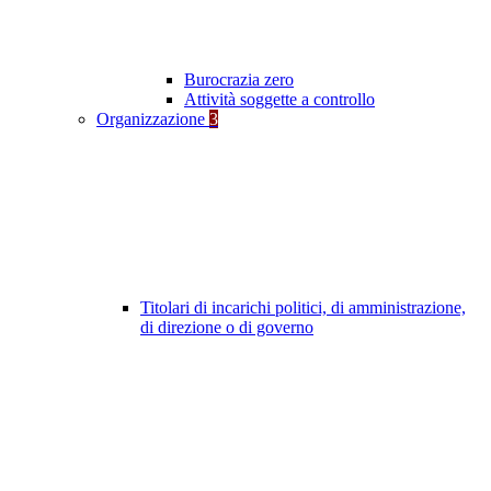
Burocrazia zero
Attività soggette a controllo
Organizzazione
3
Titolari di incarichi politici, di amministrazione,
di direzione o di governo