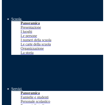
Scuola
Panoramica
Presentazione
I luoghi
Le persone
I numeri della scuola
Le carte della scuola
Organizzazione
La storia
Servizi
Panoramica
Famiglie e studenti
Personale scolastico