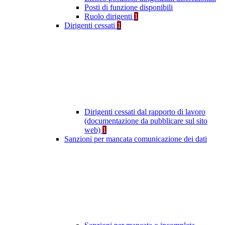
Posti di funzione disponibili
Ruolo dirigenti
1
Dirigenti cessati
1
Dirigenti cessati dal rapporto di lavoro
(documentazione da pubblicare sul sito
web)
1
Sanzioni per mancata comunicazione dei dati