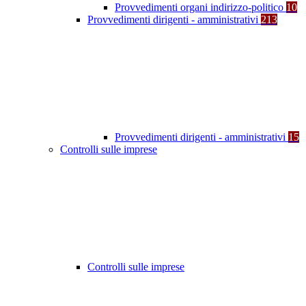
Provvedimenti organi indirizzo-politico
10
Provvedimenti dirigenti - amministrativi
213
Provvedimenti dirigenti - amministrativi
15
Controlli sulle imprese
Controlli sulle imprese