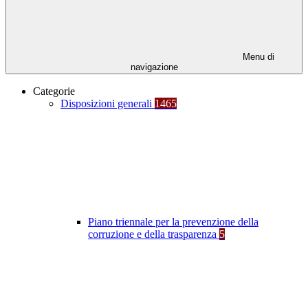
Menu di
navigazione
Categorie
Disposizioni generali
1465
Piano triennale per la prevenzione della
corruzione e della trasparenza
5