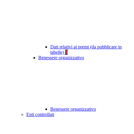
Dati relativi ai premi (da pubblicare in
tabelle)
3
Benessere organizzativo
Benessere organizzativo
Enti controllati