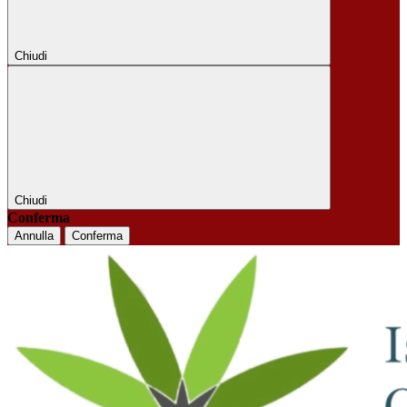
Chiudi
Chiudi
Conferma
Annulla
Conferma