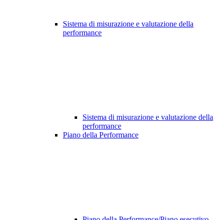
Sistema di misurazione e valutazione della
performance
Sistema di misurazione e valutazione della
performance
Piano della Performance
Piano della Performance/Piano esecutivo