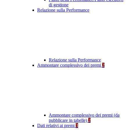
di gestione
Relazione sulla Performance
Relazione sulla Performance
Ammontare complessivo dei premi
2
Ammontare complessivo dei premi (da
pubblicare in tabelle)
2
Dati relativi ai premi
3