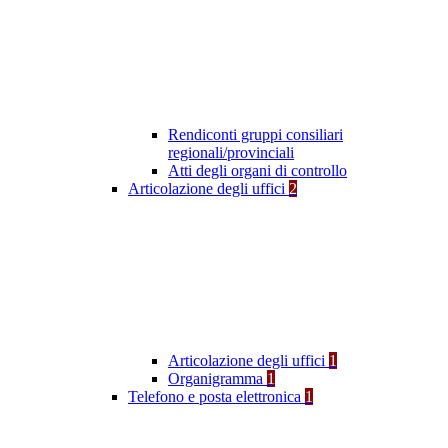
Rendiconti gruppi consiliari
regionali/provinciali
Atti degli organi di controllo
Articolazione degli uffici
2
Articolazione degli uffici
1
Organigramma
1
Telefono e posta elettronica
1