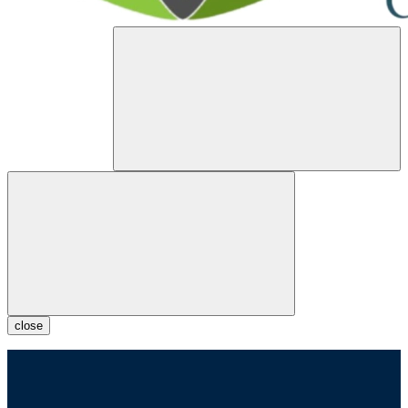
close