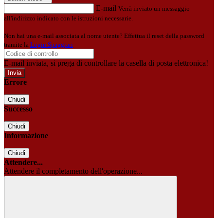
E-mail
Verrà inviato un messaggio
all'indirizzo indicato con le istruzioni necessarie.
Non hai una e-mail associata al nome utente? Effettua il reset della password
tramite la
Login Spaggiari
E-mail inviata, si prega di controllare la casella di posta elettronica!
Errore
Chiudi
Successo
Chiudi
Informazione
Chiudi
Attendere...
Attendere il completamento dell'operazione...