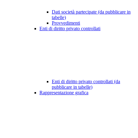
Dati società partecipate (da pubblicare in
tabelle)
Provvedimenti
Enti di diritto privato controllati
Enti di diritto privato controllati (da
pubblicare in tabelle)
Rappresentazione grafica