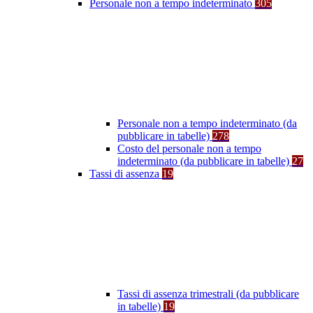
Personale non a tempo indeterminato
305
Personale non a tempo indeterminato (da
pubblicare in tabelle)
278
Costo del personale non a tempo
indeterminato (da pubblicare in tabelle)
27
Tassi di assenza
19
Tassi di assenza trimestrali (da pubblicare
in tabelle)
19