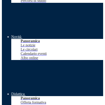
Percorsi di studio
Novità
Panoramica
Le notizie
Le circolari
Calendario eventi
Albo online
Didattica
Panoramica
Offerta formativa