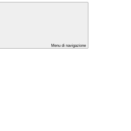
Menu di navigazione