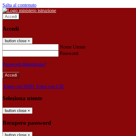
Salta al contenuto
Accedi
Accedi
button close
×
Nome Utente
Password
Password dimenticata?
-
Entra con SPID
Entra con CIE
Seleziona utente
button close
×
Recupero password
button close
×