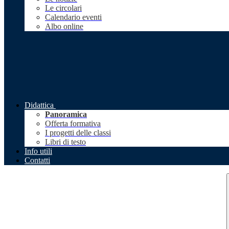
Le circolari
Calendario eventi
Albo online
Didattica
Panoramica
Offerta formativa
I progetti delle classi
Libri di testo
Info utili
Contatti