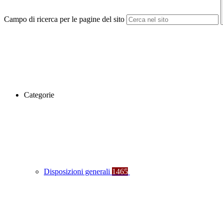
Campo di ricerca per le pagine del sito
Categorie
Disposizioni generali
1465