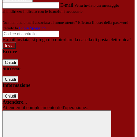
E-mail
Verrà inviato un messaggio
all'indirizzo indicato con le istruzioni necessarie.
Non hai una e-mail associata al nome utente? Effettua il reset della password
tramite la
Login Spaggiari
E-mail inviata, si prega di controllare la casella di posta elettronica!
Errore
Chiudi
Successo
Chiudi
Informazione
Chiudi
Attendere...
Attendere il completamento dell'operazione...