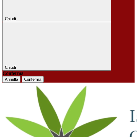
Chiudi
Chiudi
Conferma
Annulla
Conferma