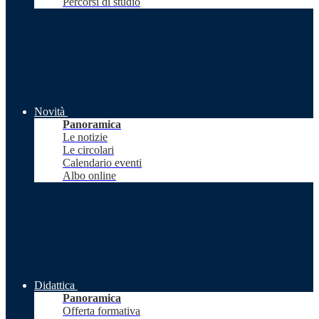
Percorsi di studio
Novità
Panoramica
Le notizie
Le circolari
Calendario eventi
Albo online
Didattica
Panoramica
Offerta formativa