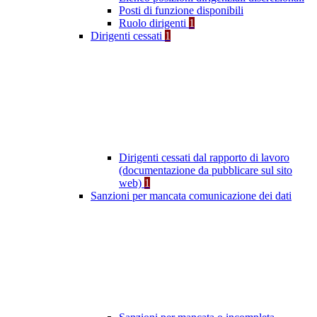
Posti di funzione disponibili
Ruolo dirigenti
1
Dirigenti cessati
1
Dirigenti cessati dal rapporto di lavoro
(documentazione da pubblicare sul sito
web)
1
Sanzioni per mancata comunicazione dei dati