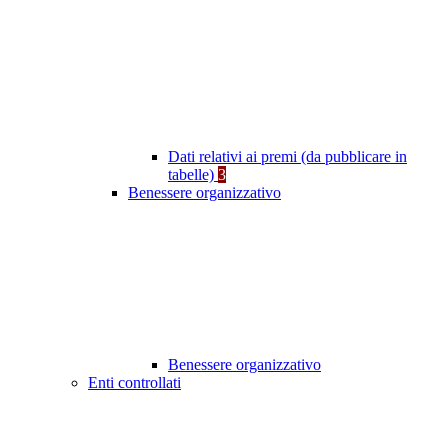
Dati relativi ai premi (da pubblicare in
tabelle)
3
Benessere organizzativo
Benessere organizzativo
Enti controllati