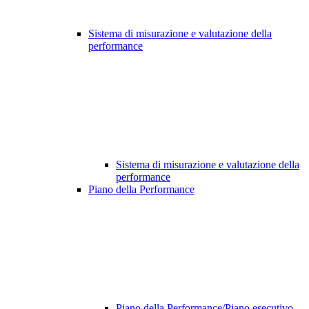
Sistema di misurazione e valutazione della
performance
Sistema di misurazione e valutazione della
performance
Piano della Performance
Piano della Performance/Piano esecutivo