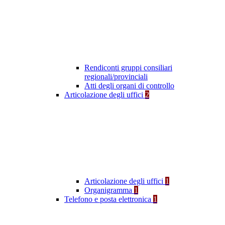
Rendiconti gruppi consiliari
regionali/provinciali
Atti degli organi di controllo
Articolazione degli uffici
2
Articolazione degli uffici
1
Organigramma
1
Telefono e posta elettronica
1