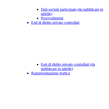
Dati società partecipate (da pubblicare in
tabelle)
Provvedimenti
Enti di diritto privato controllati
Enti di diritto privato controllati (da
pubblicare in tabelle)
Rappresentazione grafica