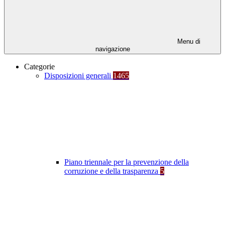
Menu di
navigazione
Categorie
Disposizioni generali
1465
Piano triennale per la prevenzione della
corruzione e della trasparenza
5