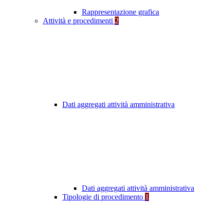
Rappresentazione grafica
Attività e procedimenti
2
Dati aggregati attività amministrativa
Dati aggregati attività amministrativa
Tipologie di procedimento
1