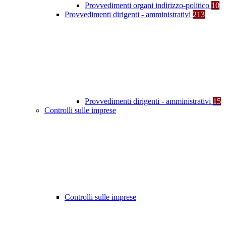
Provvedimenti organi indirizzo-politico
10
Provvedimenti dirigenti - amministrativi
213
Provvedimenti dirigenti - amministrativi
15
Controlli sulle imprese
Controlli sulle imprese