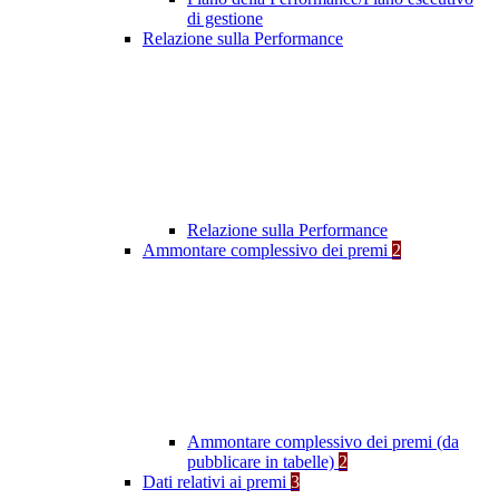
di gestione
Relazione sulla Performance
Relazione sulla Performance
Ammontare complessivo dei premi
2
Ammontare complessivo dei premi (da
pubblicare in tabelle)
2
Dati relativi ai premi
3