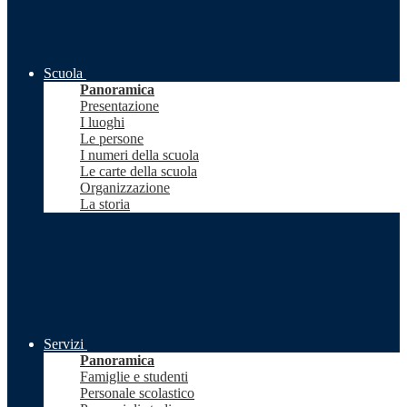
Scuola
Panoramica
Presentazione
I luoghi
Le persone
I numeri della scuola
Le carte della scuola
Organizzazione
La storia
Servizi
Panoramica
Famiglie e studenti
Personale scolastico