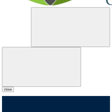
close