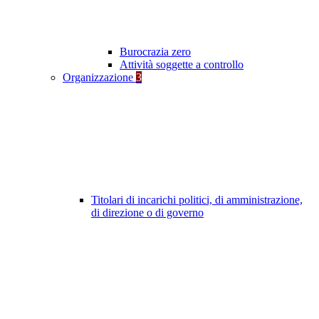
Burocrazia zero
Attività soggette a controllo
Organizzazione
3
Titolari di incarichi politici, di amministrazione,
di direzione o di governo