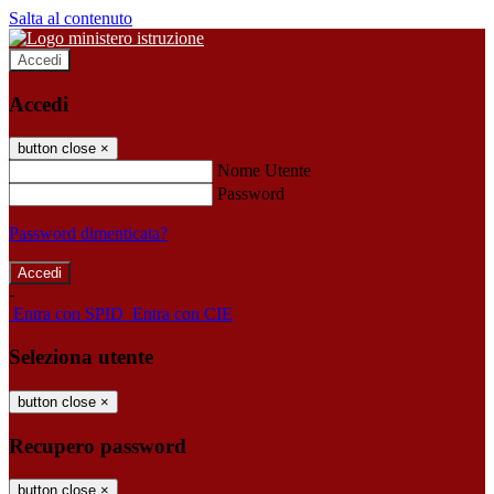
Salta al contenuto
Accedi
Accedi
button close
×
Nome Utente
Password
Password dimenticata?
-
Entra con SPID
Entra con CIE
Seleziona utente
button close
×
Recupero password
button close
×