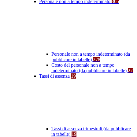
Personale non a tempo indeterminato
305
Personale non a tempo indeterminato (da
pubblicare in tabelle)
278
Costo del personale non a tempo
indeterminato (da pubblicare in tabelle)
27
Tassi di assenza
19
Tassi di assenza trimestrali (da pubblicare
in tabelle)
19