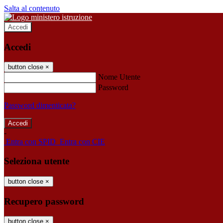
Salta al contenuto
Accedi
Accedi
button close
×
Nome Utente
Password
Password dimenticata?
-
Entra con SPID
Entra con CIE
Seleziona utente
button close
×
Recupero password
button close
×