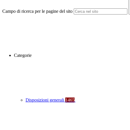
Campo di ricerca per le pagine del sito
Categorie
Disposizioni generali
1465