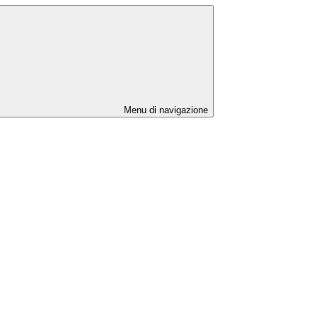
Menu di navigazione