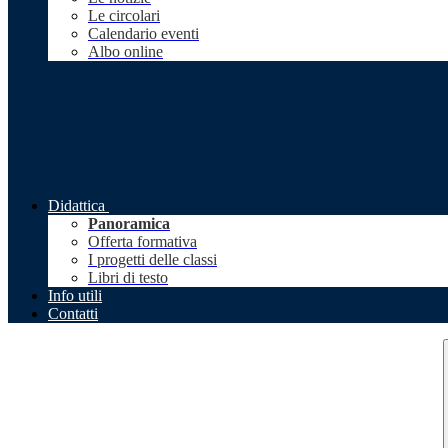
Le circolari
Calendario eventi
Albo online
Didattica
Panoramica
Offerta formativa
I progetti delle classi
Libri di testo
Info utili
Contatti