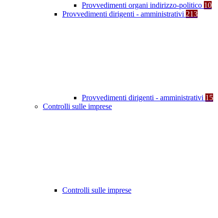
Provvedimenti organi indirizzo-politico
10
Provvedimenti dirigenti - amministrativi
213
Provvedimenti dirigenti - amministrativi
15
Controlli sulle imprese
Controlli sulle imprese