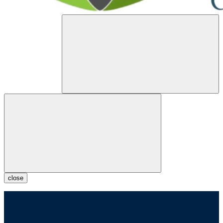
close