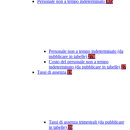
Personale non a tempo indeterminato
305
Personale non a tempo indeterminato (da
pubblicare in tabelle)
278
Costo del personale non a tempo
indeterminato (da pubblicare in tabelle)
27
Tassi di assenza
19
Tassi di assenza trimestrali (da pubblicare
in tabelle)
19