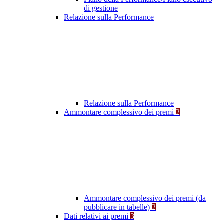
di gestione
Relazione sulla Performance
Relazione sulla Performance
Ammontare complessivo dei premi
2
Ammontare complessivo dei premi (da
pubblicare in tabelle)
2
Dati relativi ai premi
3