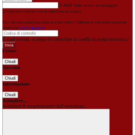
E-mail
Verrà inviato un messaggio
all'indirizzo indicato con le istruzioni necessarie.
Non hai una e-mail associata al nome utente? Effettua il reset della password
tramite la
Login Spaggiari
E-mail inviata, si prega di controllare la casella di posta elettronica!
Errore
Chiudi
Successo
Chiudi
Informazione
Chiudi
Attendere...
Attendere il completamento dell'operazione...