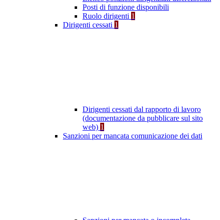
Posti di funzione disponibili
Ruolo dirigenti
1
Dirigenti cessati
1
Dirigenti cessati dal rapporto di lavoro
(documentazione da pubblicare sul sito
web)
1
Sanzioni per mancata comunicazione dei dati