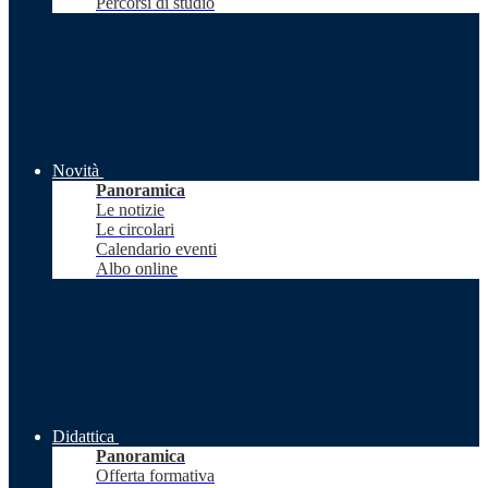
Percorsi di studio
Novità
Panoramica
Le notizie
Le circolari
Calendario eventi
Albo online
Didattica
Panoramica
Offerta formativa