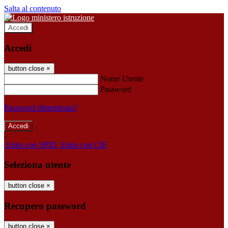
Salta al contenuto
Accedi
Accedi
button close
×
Nome Utente
Password
Password dimenticata?
-
Entra con SPID
Entra con CIE
Seleziona utente
button close
×
Recupero password
button close
×