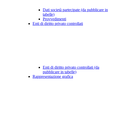
Dati società partecipate (da pubblicare in
tabelle)
Provvedimenti
Enti di diritto privato controllati
Enti di diritto privato controllati (da
pubblicare in tabelle)
Rappresentazione grafica