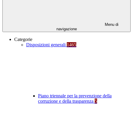
Menu di
navigazione
Categorie
Disposizioni generali
1465
Piano triennale per la prevenzione della
corruzione e della trasparenza
5