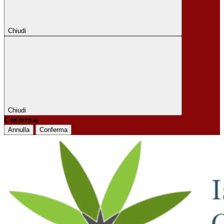
Chiudi
Chiudi
Conferma
Annulla
Conferma