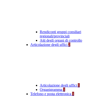
Rendiconti gruppi consiliari
regionali/provinciali
Atti degli organi di controllo
Articolazione degli uffici
2
Articolazione degli uffici
1
Organigramma
1
Telefono e posta elettronica
1