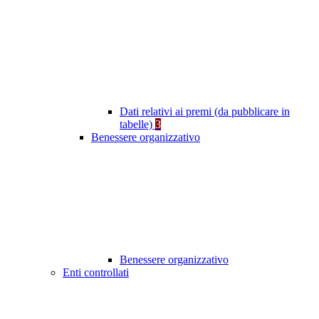
Dati relativi ai premi (da pubblicare in
tabelle)
3
Benessere organizzativo
Benessere organizzativo
Enti controllati