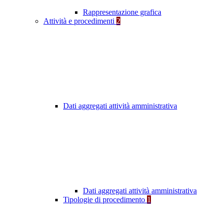
Rappresentazione grafica
Attività e procedimenti
2
Dati aggregati attività amministrativa
Dati aggregati attività amministrativa
Tipologie di procedimento
1