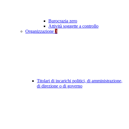
Burocrazia zero
Attività soggette a controllo
Organizzazione
3
Titolari di incarichi politici, di amministrazione,
di direzione o di governo