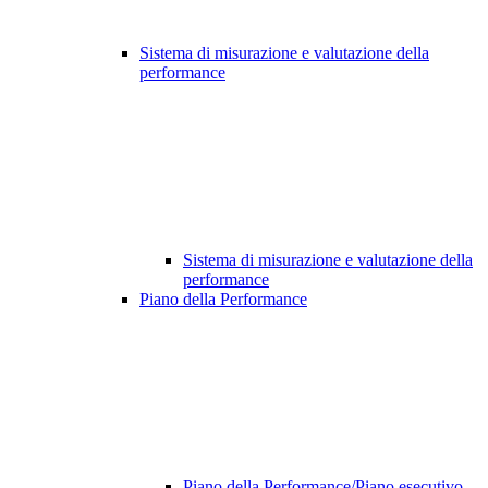
Sistema di misurazione e valutazione della
performance
Sistema di misurazione e valutazione della
performance
Piano della Performance
Piano della Performance/Piano esecutivo