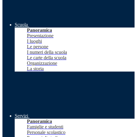
Scuola
Panoramica
Presentazione
I luoghi
Le persone
I numeri della scuola
Le carte della scuola
Organizzazione
La storia
Servizi
Panoramica
Famiglie e studenti
Personale scolastico