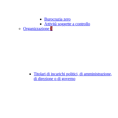
Burocrazia zero
Attività soggette a controllo
Organizzazione
3
Titolari di incarichi politici, di amministrazione,
di direzione o di governo