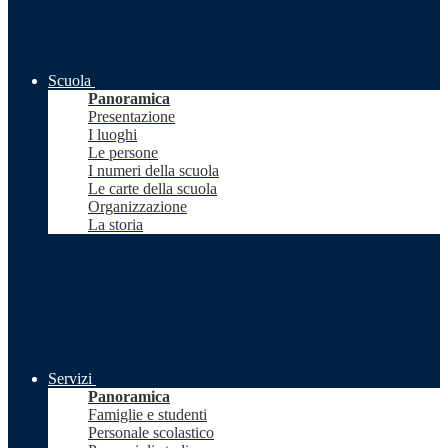
Scuola
Panoramica
Presentazione
I luoghi
Le persone
I numeri della scuola
Le carte della scuola
Organizzazione
La storia
Servizi
Panoramica
Famiglie e studenti
Personale scolastico