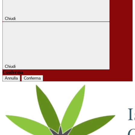
Chiudi
Chiudi
Conferma
Annulla
Conferma