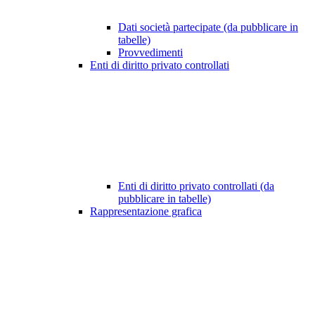
Dati società partecipate (da pubblicare in
tabelle)
Provvedimenti
Enti di diritto privato controllati
Enti di diritto privato controllati (da
pubblicare in tabelle)
Rappresentazione grafica