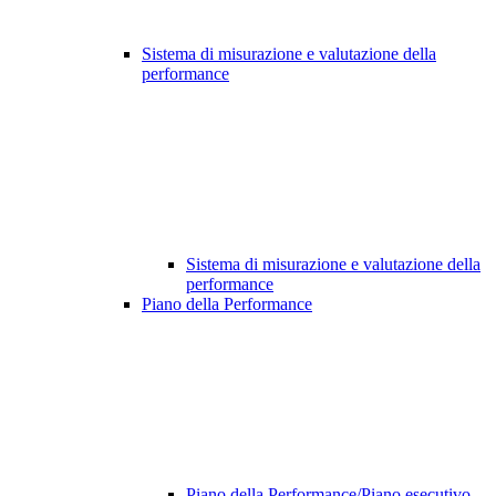
Sistema di misurazione e valutazione della
performance
Sistema di misurazione e valutazione della
performance
Piano della Performance
Piano della Performance/Piano esecutivo