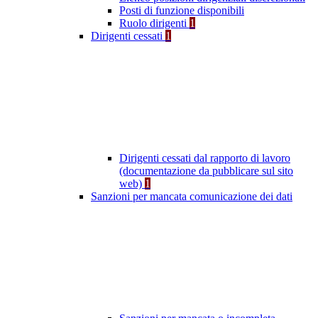
Posti di funzione disponibili
Ruolo dirigenti
1
Dirigenti cessati
1
Dirigenti cessati dal rapporto di lavoro
(documentazione da pubblicare sul sito
web)
1
Sanzioni per mancata comunicazione dei dati