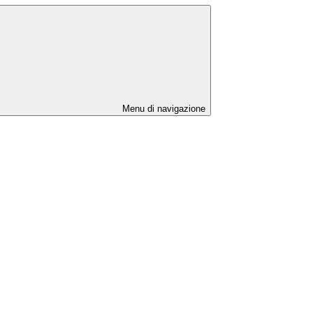
Menu di navigazione