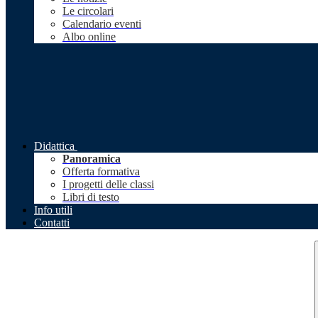
Le circolari
Calendario eventi
Albo online
Didattica
Panoramica
Offerta formativa
I progetti delle classi
Libri di testo
Info utili
Contatti