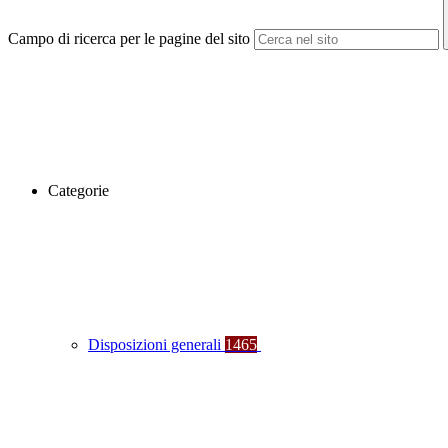
Campo di ricerca per le pagine del sito
Categorie
Disposizioni generali
1465