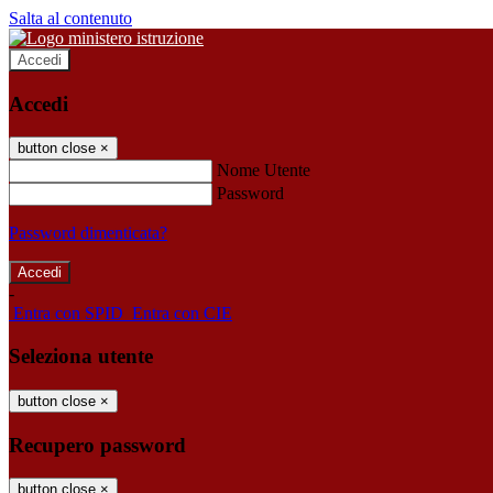
Salta al contenuto
Accedi
Accedi
button close
×
Nome Utente
Password
Password dimenticata?
-
Entra con SPID
Entra con CIE
Seleziona utente
button close
×
Recupero password
button close
×