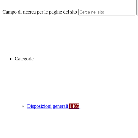
Campo di ricerca per le pagine del sito
Categorie
Disposizioni generali
1465