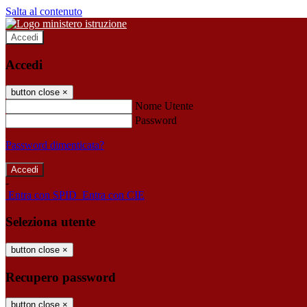
Salta al contenuto
Accedi
Accedi
button close
×
Nome Utente
Password
Password dimenticata?
-
Entra con SPID
Entra con CIE
Seleziona utente
button close
×
Recupero password
button close
×