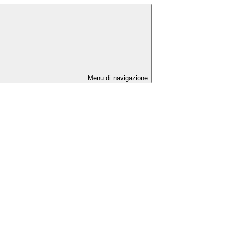
Menu di navigazione