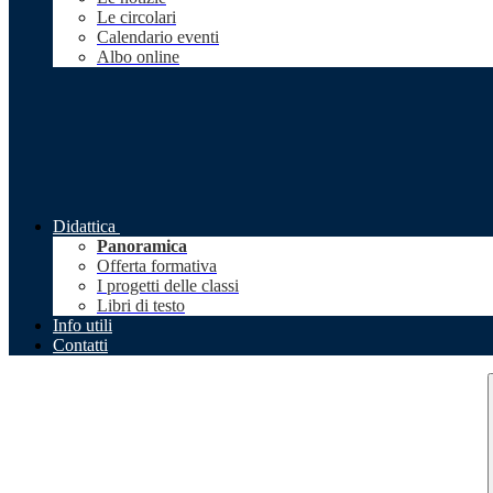
Le circolari
Calendario eventi
Albo online
Didattica
Panoramica
Offerta formativa
I progetti delle classi
Libri di testo
Info utili
Contatti