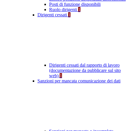
Posti di funzione disponibili
Ruolo dirigenti
1
Dirigenti cessati
1
Dirigenti cessati dal rapporto di lavoro
(documentazione da pubblicare sul sito
web)
1
Sanzioni per mancata comunicazione dei dati