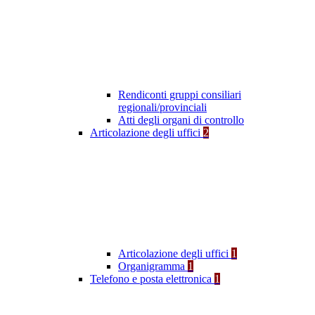
Rendiconti gruppi consiliari
regionali/provinciali
Atti degli organi di controllo
Articolazione degli uffici
2
Articolazione degli uffici
1
Organigramma
1
Telefono e posta elettronica
1