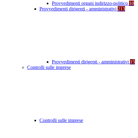
Provvedimenti organi indirizzo-politico
10
Provvedimenti dirigenti - amministrativi
213
Provvedimenti dirigenti - amministrativi
15
Controlli sulle imprese
Controlli sulle imprese