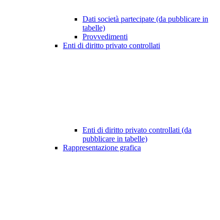
Dati società partecipate (da pubblicare in
tabelle)
Provvedimenti
Enti di diritto privato controllati
Enti di diritto privato controllati (da
pubblicare in tabelle)
Rappresentazione grafica