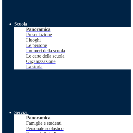
Scuola
Panoramica
Presentazione
I luoghi
Le persone
I numeri della scuola
Le carte della scuola
Organizzazione
La storia
Servizi
Panoramica
Famiglie e studenti
Personale scolastico