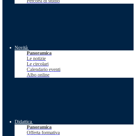
Percorsi di studio
Novità
Panoramica
Le notizie
Le circolari
Calendario eventi
Albo online
Didattica
Panoramica
Offerta formativa