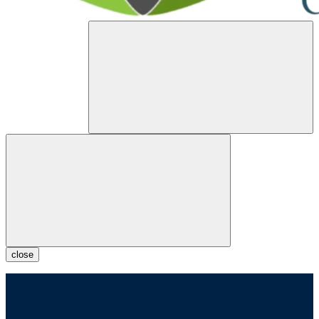
close