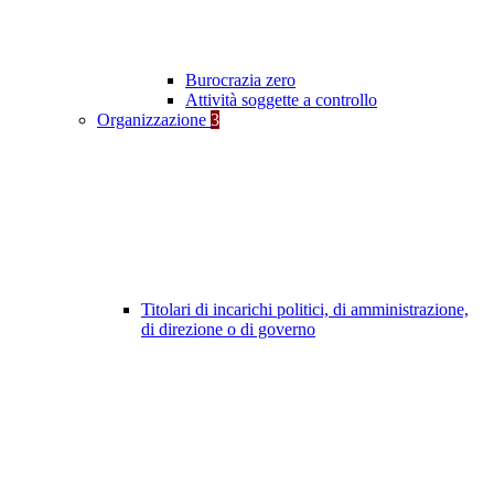
Burocrazia zero
Attività soggette a controllo
Organizzazione
3
Titolari di incarichi politici, di amministrazione,
di direzione o di governo