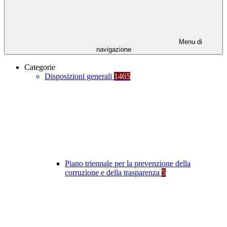
Menu di
navigazione
Categorie
Disposizioni generali
1465
Piano triennale per la prevenzione della
corruzione e della trasparenza
5