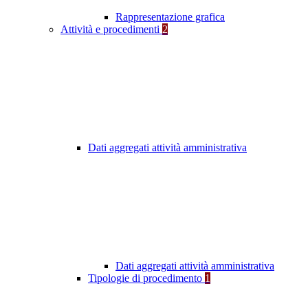
Rappresentazione grafica
Attività e procedimenti
2
Dati aggregati attività amministrativa
Dati aggregati attività amministrativa
Tipologie di procedimento
1