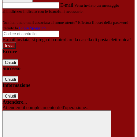
E-mail
Verrà inviato un messaggio
all'indirizzo indicato con le istruzioni necessarie.
Non hai una e-mail associata al nome utente? Effettua il reset della password
tramite la
Login Spaggiari
E-mail inviata, si prega di controllare la casella di posta elettronica!
Errore
Chiudi
Successo
Chiudi
Informazione
Chiudi
Attendere...
Attendere il completamento dell'operazione...