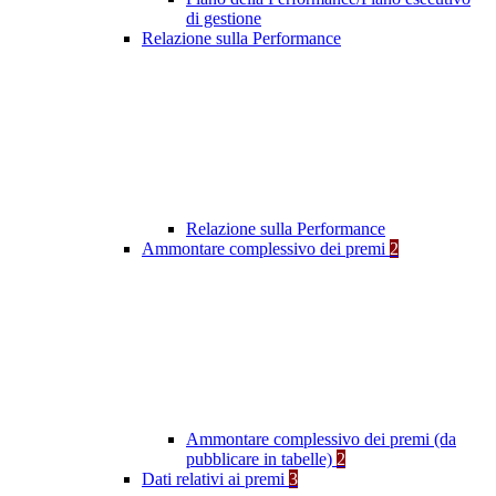
di gestione
Relazione sulla Performance
Relazione sulla Performance
Ammontare complessivo dei premi
2
Ammontare complessivo dei premi (da
pubblicare in tabelle)
2
Dati relativi ai premi
3