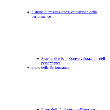
Sistema di misurazione e valutazione della
performance
Sistema di misurazione e valutazione della
performance
Piano della Performance
Piano della Performance/Piano esecutivo