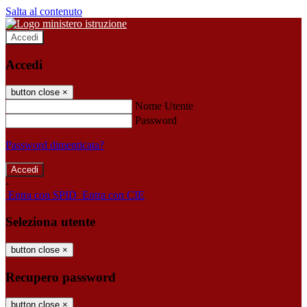
Salta al contenuto
Accedi
Accedi
button close
×
Nome Utente
Password
Password dimenticata?
-
Entra con SPID
Entra con CIE
Seleziona utente
button close
×
Recupero password
button close
×