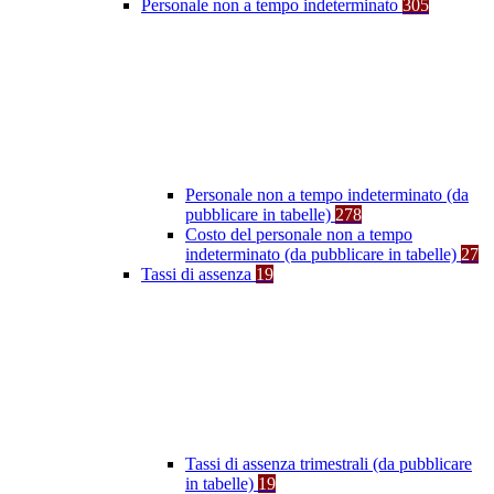
Personale non a tempo indeterminato
305
Personale non a tempo indeterminato (da
pubblicare in tabelle)
278
Costo del personale non a tempo
indeterminato (da pubblicare in tabelle)
27
Tassi di assenza
19
Tassi di assenza trimestrali (da pubblicare
in tabelle)
19