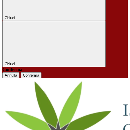
Chiudi
Chiudi
Conferma
Annulla
Conferma