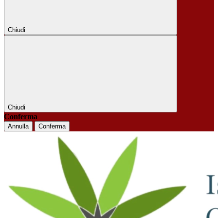
Chiudi
Chiudi
Conferma
Annulla
Conferma