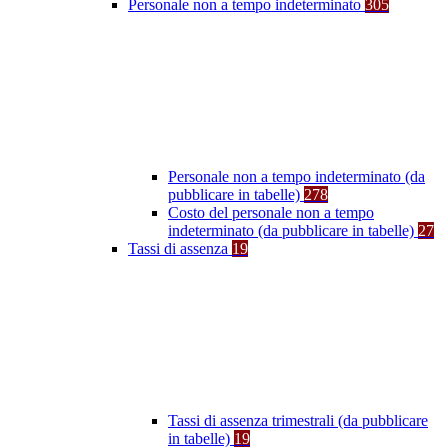
Personale non a tempo indeterminato
305
Personale non a tempo indeterminato (da
pubblicare in tabelle)
278
Costo del personale non a tempo
indeterminato (da pubblicare in tabelle)
27
Tassi di assenza
19
Tassi di assenza trimestrali (da pubblicare
in tabelle)
19