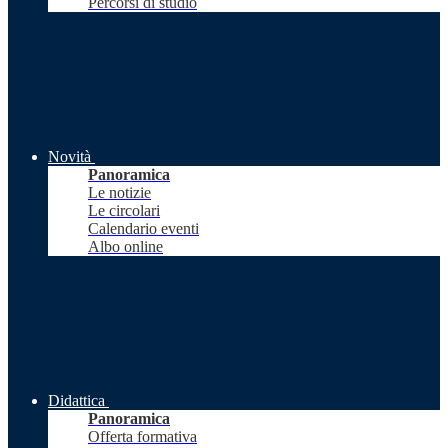
Percorsi di studio
Novità
Panoramica
Le notizie
Le circolari
Calendario eventi
Albo online
Didattica
Panoramica
Offerta formativa