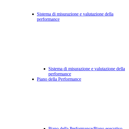
Sistema di misurazione e valutazione della
performance
Sistema di misurazione e valutazione della
performance
Piano della Performance
Piano della Performance/Piano esecutivo