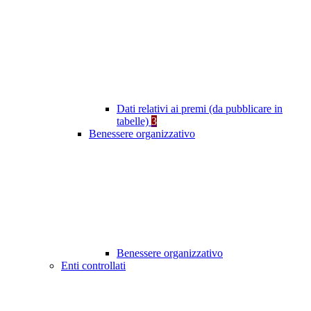
Dati relativi ai premi (da pubblicare in
tabelle)
3
Benessere organizzativo
Benessere organizzativo
Enti controllati