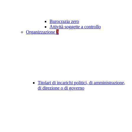
Burocrazia zero
Attività soggette a controllo
Organizzazione
3
Titolari di incarichi politici, di amministrazione,
di direzione o di governo