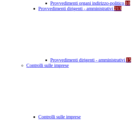
Provvedimenti organi indirizzo-politico
10
Provvedimenti dirigenti - amministrativi
213
Provvedimenti dirigenti - amministrativi
15
Controlli sulle imprese
Controlli sulle imprese