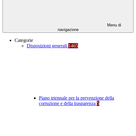
Menu di
navigazione
Categorie
Disposizioni generali
1465
Piano triennale per la prevenzione della
corruzione e della trasparenza
5