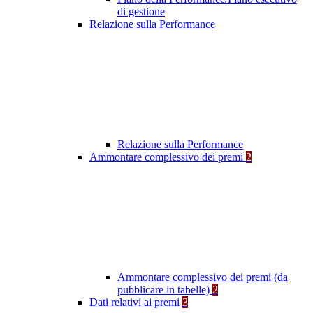
di gestione
Relazione sulla Performance
Relazione sulla Performance
Ammontare complessivo dei premi
2
Ammontare complessivo dei premi (da
pubblicare in tabelle)
2
Dati relativi ai premi
3