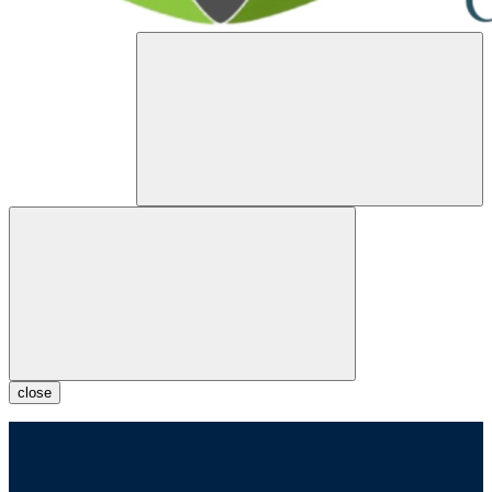
close