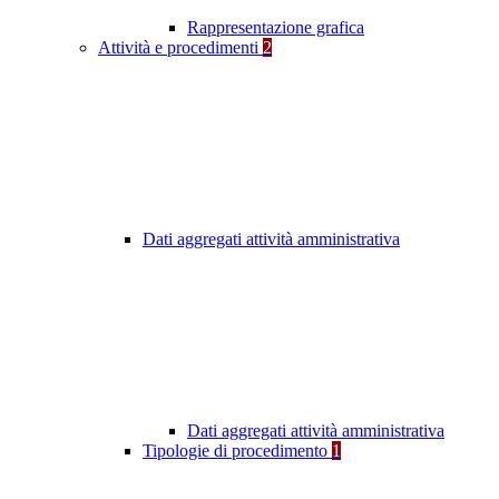
Rappresentazione grafica
Attività e procedimenti
2
Dati aggregati attività amministrativa
Dati aggregati attività amministrativa
Tipologie di procedimento
1