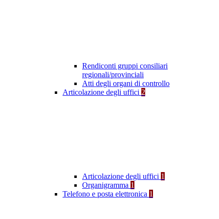
Rendiconti gruppi consiliari
regionali/provinciali
Atti degli organi di controllo
Articolazione degli uffici
2
Articolazione degli uffici
1
Organigramma
1
Telefono e posta elettronica
1