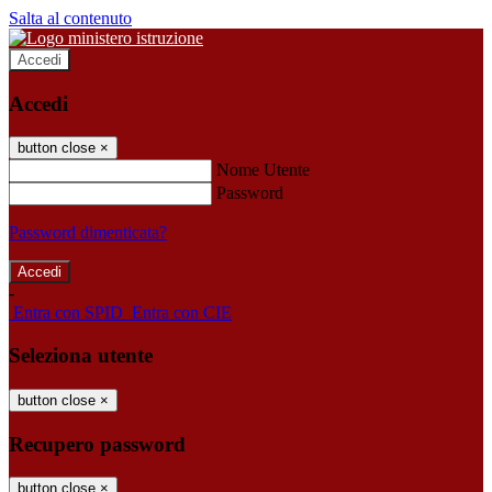
Salta al contenuto
Accedi
Accedi
button close
×
Nome Utente
Password
Password dimenticata?
-
Entra con SPID
Entra con CIE
Seleziona utente
button close
×
Recupero password
button close
×