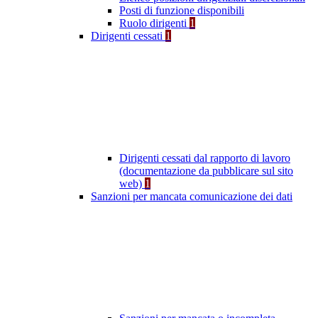
Posti di funzione disponibili
Ruolo dirigenti
1
Dirigenti cessati
1
Dirigenti cessati dal rapporto di lavoro
(documentazione da pubblicare sul sito
web)
1
Sanzioni per mancata comunicazione dei dati