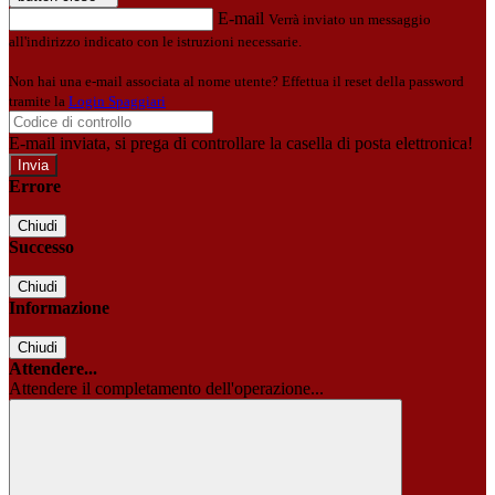
E-mail
Verrà inviato un messaggio
all'indirizzo indicato con le istruzioni necessarie.
Non hai una e-mail associata al nome utente? Effettua il reset della password
tramite la
Login Spaggiari
E-mail inviata, si prega di controllare la casella di posta elettronica!
Errore
Chiudi
Successo
Chiudi
Informazione
Chiudi
Attendere...
Attendere il completamento dell'operazione...