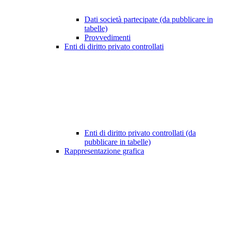
Dati società partecipate (da pubblicare in
tabelle)
Provvedimenti
Enti di diritto privato controllati
Enti di diritto privato controllati (da
pubblicare in tabelle)
Rappresentazione grafica