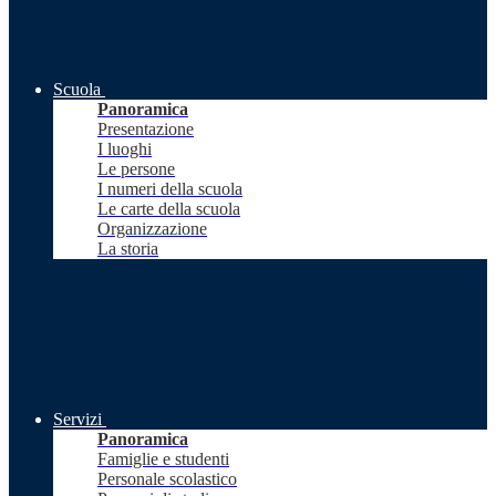
Scuola
Panoramica
Presentazione
I luoghi
Le persone
I numeri della scuola
Le carte della scuola
Organizzazione
La storia
Servizi
Panoramica
Famiglie e studenti
Personale scolastico