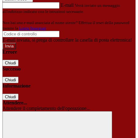
E-mail
Verrà inviato un messaggio
all'indirizzo indicato con le istruzioni necessarie.
Non hai una e-mail associata al nome utente? Effettua il reset della password
tramite la
Login Spaggiari
E-mail inviata, si prega di controllare la casella di posta elettronica!
Errore
Chiudi
Successo
Chiudi
Informazione
Chiudi
Attendere...
Attendere il completamento dell'operazione...