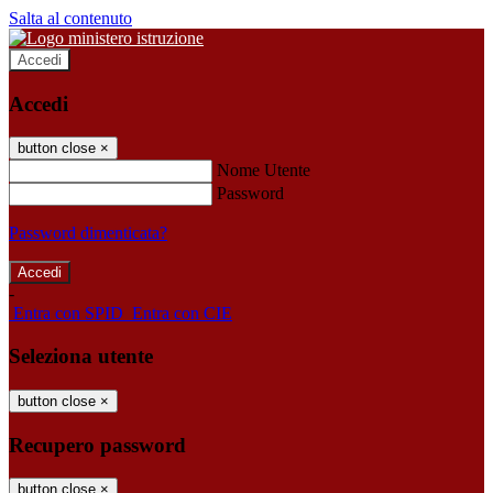
Salta al contenuto
Accedi
Accedi
button close
×
Nome Utente
Password
Password dimenticata?
-
Entra con SPID
Entra con CIE
Seleziona utente
button close
×
Recupero password
button close
×