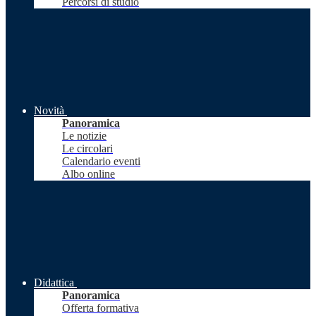
Percorsi di studio
Novità
Panoramica
Le notizie
Le circolari
Calendario eventi
Albo online
Didattica
Panoramica
Offerta formativa