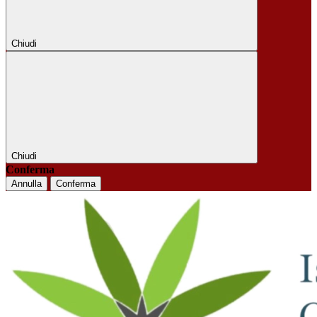
Chiudi
Chiudi
Conferma
Annulla
Conferma