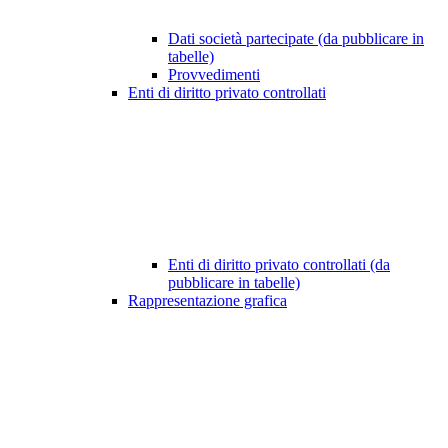
Dati società partecipate (da pubblicare in
tabelle)
Provvedimenti
Enti di diritto privato controllati
Enti di diritto privato controllati (da
pubblicare in tabelle)
Rappresentazione grafica