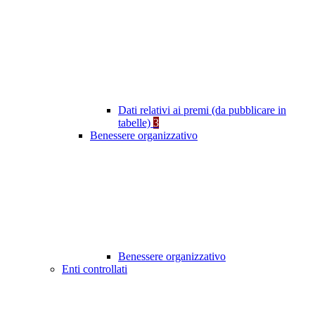
Dati relativi ai premi (da pubblicare in
tabelle)
3
Benessere organizzativo
Benessere organizzativo
Enti controllati