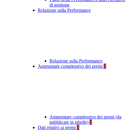
di gestione
Relazione sulla Performance
Relazione sulla Performance
Ammontare complessivo dei premi
2
Ammontare complessivo dei premi (da
pubblicare in tabelle)
2
Dati relativi ai premi
3