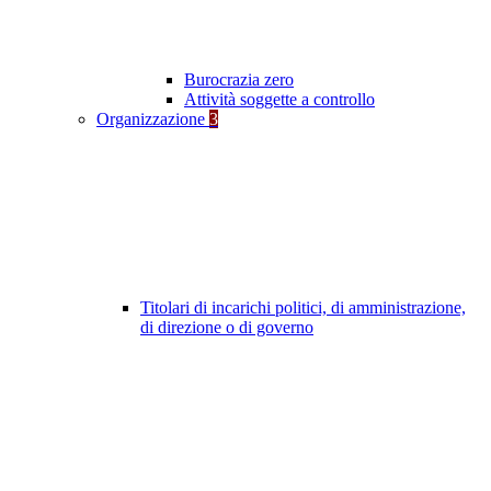
Burocrazia zero
Attività soggette a controllo
Organizzazione
3
Titolari di incarichi politici, di amministrazione,
di direzione o di governo