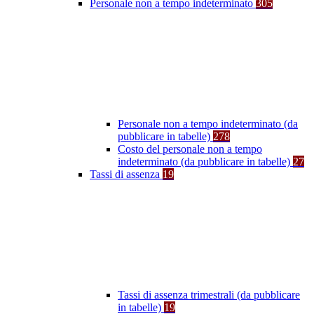
Personale non a tempo indeterminato
305
Personale non a tempo indeterminato (da
pubblicare in tabelle)
278
Costo del personale non a tempo
indeterminato (da pubblicare in tabelle)
27
Tassi di assenza
19
Tassi di assenza trimestrali (da pubblicare
in tabelle)
19