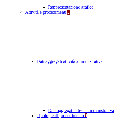
Rappresentazione grafica
Attività e procedimenti
2
Dati aggregati attività amministrativa
Dati aggregati attività amministrativa
Tipologie di procedimento
1