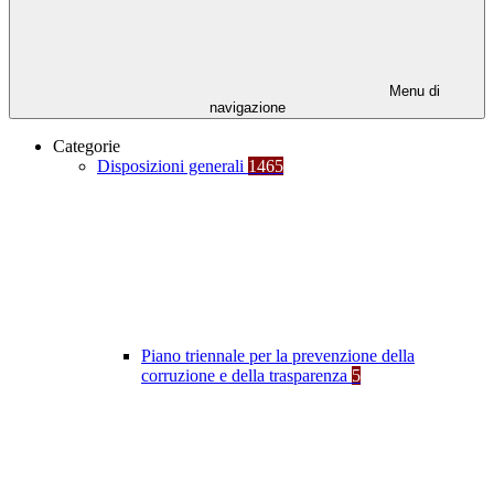
Menu di
navigazione
Categorie
Disposizioni generali
1465
Piano triennale per la prevenzione della
corruzione e della trasparenza
5