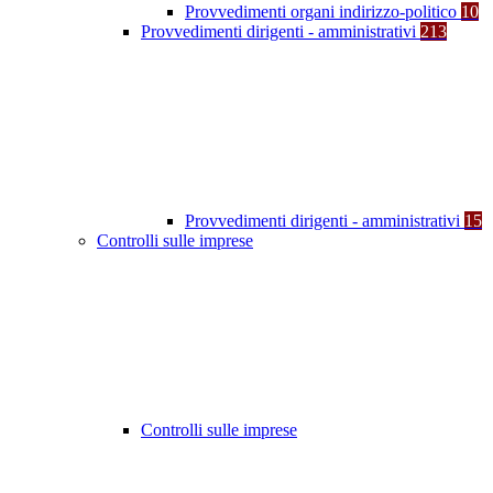
Provvedimenti organi indirizzo-politico
10
Provvedimenti dirigenti - amministrativi
213
Provvedimenti dirigenti - amministrativi
15
Controlli sulle imprese
Controlli sulle imprese