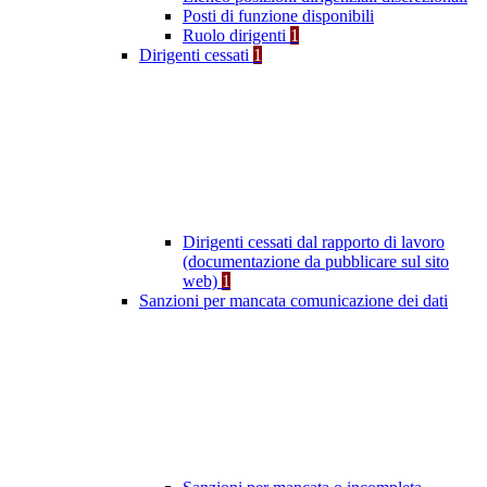
Posti di funzione disponibili
Ruolo dirigenti
1
Dirigenti cessati
1
Dirigenti cessati dal rapporto di lavoro
(documentazione da pubblicare sul sito
web)
1
Sanzioni per mancata comunicazione dei dati