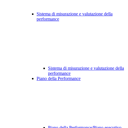
Sistema di misurazione e valutazione della
performance
Sistema di misurazione e valutazione della
performance
Piano della Performance
Piano della Performance/Piano esecutivo