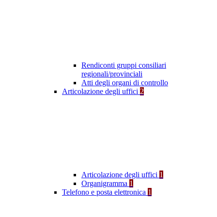
Rendiconti gruppi consiliari
regionali/provinciali
Atti degli organi di controllo
Articolazione degli uffici
2
Articolazione degli uffici
1
Organigramma
1
Telefono e posta elettronica
1