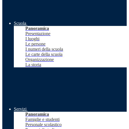
Scuola
Panoramica
Presentazione
I luoghi
Le persone
I numeri della scuola
Le carte della scuola
Organizzazione
La storia
Servizi
Panoramica
Famiglie e studenti
Personale scolastico