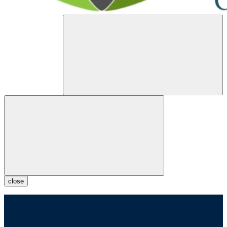
close