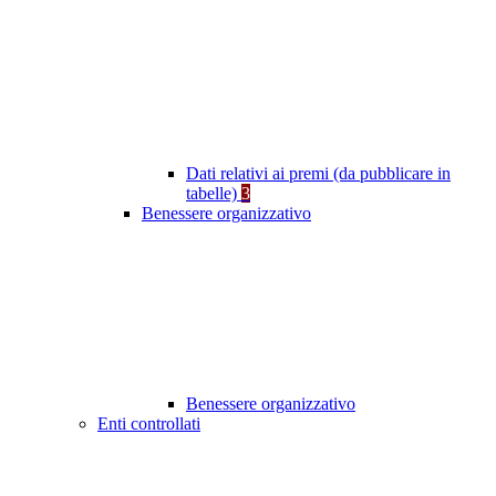
Dati relativi ai premi (da pubblicare in
tabelle)
3
Benessere organizzativo
Benessere organizzativo
Enti controllati