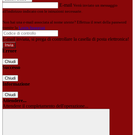
E-mail
Verrà inviato un messaggio
all'indirizzo indicato con le istruzioni necessarie.
Non hai una e-mail associata al nome utente? Effettua il reset della password
tramite la
Login Spaggiari
E-mail inviata, si prega di controllare la casella di posta elettronica!
Errore
Chiudi
Successo
Chiudi
Informazione
Chiudi
Attendere...
Attendere il completamento dell'operazione...