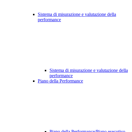
Sistema di misurazione e valutazione della
performance
Sistema di misurazione e valutazione della
performance
Piano della Performance
Piano della Performance/Piano esecutivo