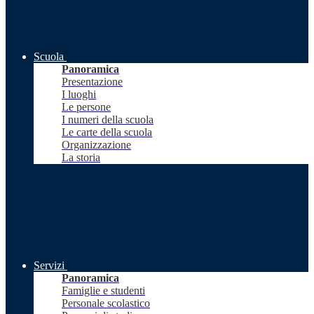
Scuola
Panoramica
Presentazione
I luoghi
Le persone
I numeri della scuola
Le carte della scuola
Organizzazione
La storia
Servizi
Panoramica
Famiglie e studenti
Personale scolastico