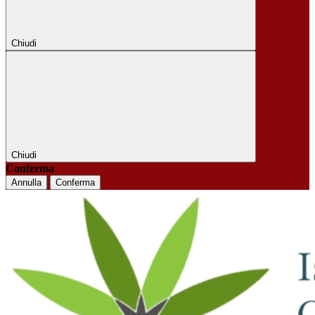
Chiudi
Chiudi
Conferma
Annulla
Conferma