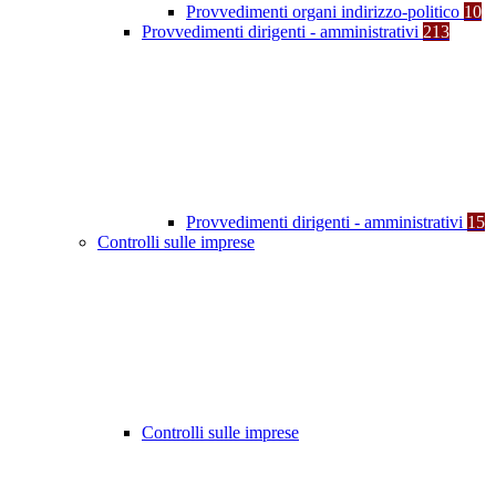
Provvedimenti organi indirizzo-politico
10
Provvedimenti dirigenti - amministrativi
213
Provvedimenti dirigenti - amministrativi
15
Controlli sulle imprese
Controlli sulle imprese