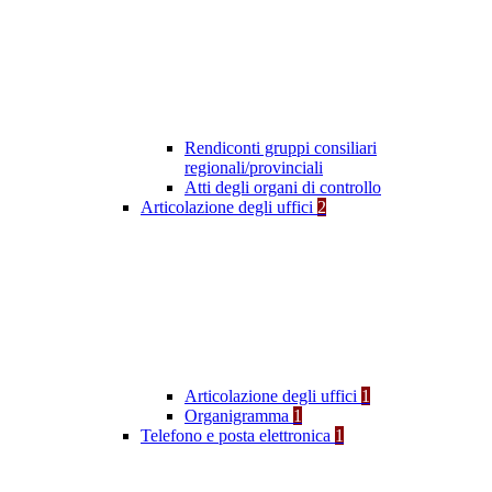
Rendiconti gruppi consiliari
regionali/provinciali
Atti degli organi di controllo
Articolazione degli uffici
2
Articolazione degli uffici
1
Organigramma
1
Telefono e posta elettronica
1