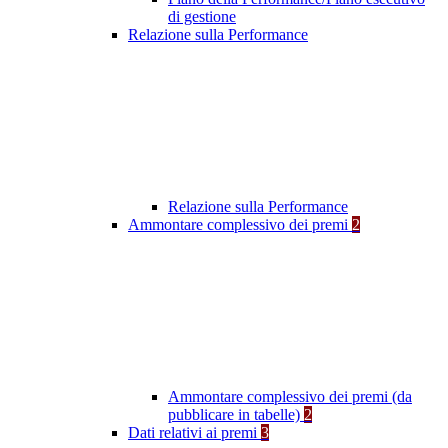
di gestione
Relazione sulla Performance
Relazione sulla Performance
Ammontare complessivo dei premi
2
Ammontare complessivo dei premi (da
pubblicare in tabelle)
2
Dati relativi ai premi
3