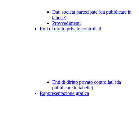
Dati società partecipate (da pubblicare in
tabelle)
Provvedimenti
Enti di diritto privato controllati
Enti di diritto privato controllati (da
pubblicare in tabelle)
Rappresentazione grafica