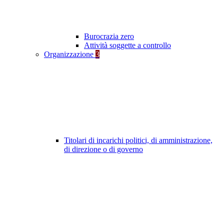
Burocrazia zero
Attività soggette a controllo
Organizzazione
3
Titolari di incarichi politici, di amministrazione,
di direzione o di governo