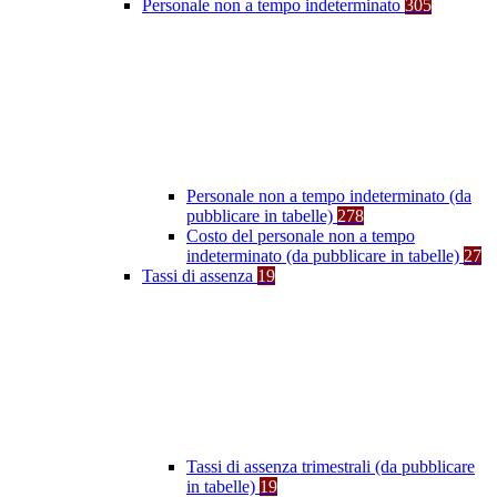
Personale non a tempo indeterminato
305
Personale non a tempo indeterminato (da
pubblicare in tabelle)
278
Costo del personale non a tempo
indeterminato (da pubblicare in tabelle)
27
Tassi di assenza
19
Tassi di assenza trimestrali (da pubblicare
in tabelle)
19