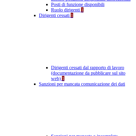
Posti di funzione disponibili
Ruolo dirigenti
1
Dirigenti cessati
1
Dirigenti cessati dal rapporto di lavoro
(documentazione da pubblicare sul sito
web)
1
Sanzioni per mancata comunicazione dei dati