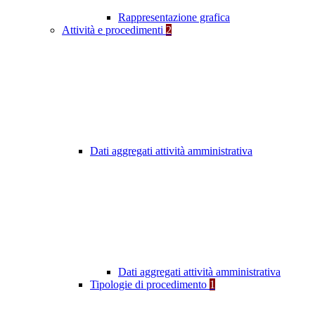
Rappresentazione grafica
Attività e procedimenti
2
Dati aggregati attività amministrativa
Dati aggregati attività amministrativa
Tipologie di procedimento
1