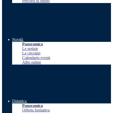
Percorsi di studio
Novità
Panoramica
Le notizie
Le circolari
Calendario eventi
Albo online
Didattica
Panoramica
Offerta formativa