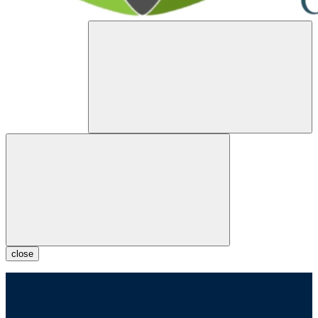
close