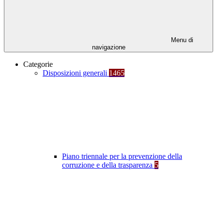
Menu di
navigazione
Categorie
Disposizioni generali
1465
Piano triennale per la prevenzione della
corruzione e della trasparenza
5