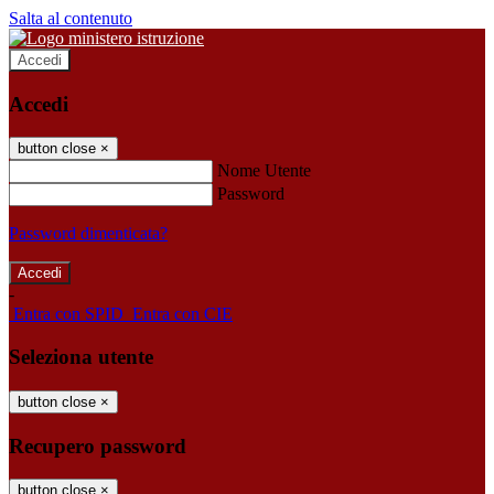
Salta al contenuto
Accedi
Accedi
button close
×
Nome Utente
Password
Password dimenticata?
-
Entra con SPID
Entra con CIE
Seleziona utente
button close
×
Recupero password
button close
×