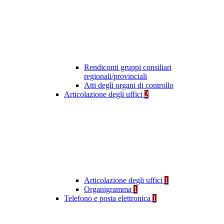
Rendiconti gruppi consiliari
regionali/provinciali
Atti degli organi di controllo
Articolazione degli uffici
2
Articolazione degli uffici
1
Organigramma
1
Telefono e posta elettronica
1