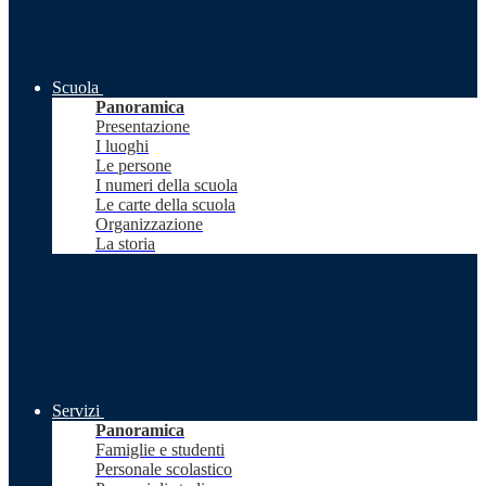
Scuola
Panoramica
Presentazione
I luoghi
Le persone
I numeri della scuola
Le carte della scuola
Organizzazione
La storia
Servizi
Panoramica
Famiglie e studenti
Personale scolastico