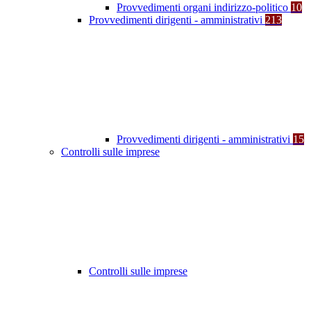
Provvedimenti organi indirizzo-politico
10
Provvedimenti dirigenti - amministrativi
213
Provvedimenti dirigenti - amministrativi
15
Controlli sulle imprese
Controlli sulle imprese