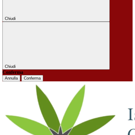
Chiudi
Chiudi
Conferma
Annulla
Conferma