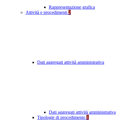
Rappresentazione grafica
Attività e procedimenti
2
Dati aggregati attività amministrativa
Dati aggregati attività amministrativa
Tipologie di procedimento
1