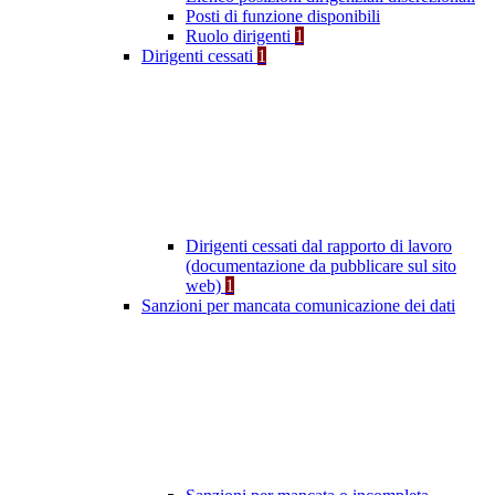
Posti di funzione disponibili
Ruolo dirigenti
1
Dirigenti cessati
1
Dirigenti cessati dal rapporto di lavoro
(documentazione da pubblicare sul sito
web)
1
Sanzioni per mancata comunicazione dei dati