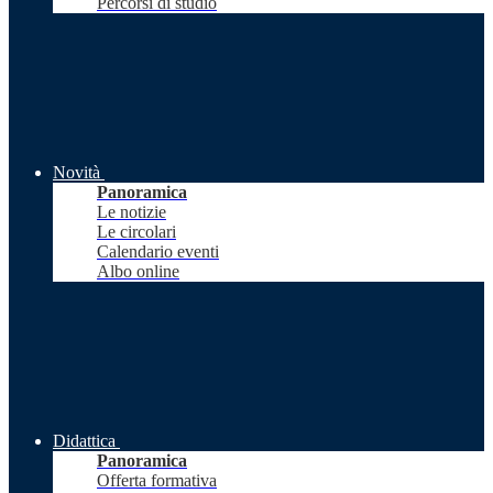
Percorsi di studio
Novità
Panoramica
Le notizie
Le circolari
Calendario eventi
Albo online
Didattica
Panoramica
Offerta formativa