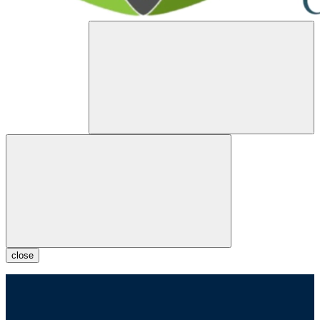
close