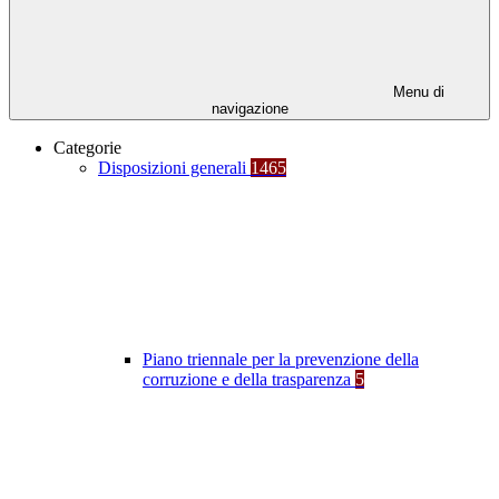
Menu di
navigazione
Categorie
Disposizioni generali
1465
Piano triennale per la prevenzione della
corruzione e della trasparenza
5