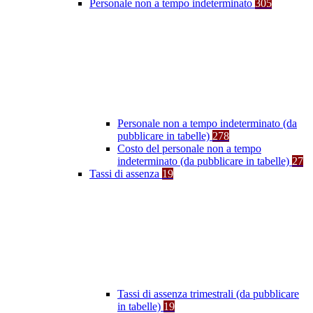
Personale non a tempo indeterminato
305
Personale non a tempo indeterminato (da
pubblicare in tabelle)
278
Costo del personale non a tempo
indeterminato (da pubblicare in tabelle)
27
Tassi di assenza
19
Tassi di assenza trimestrali (da pubblicare
in tabelle)
19