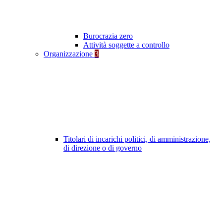
Burocrazia zero
Attività soggette a controllo
Organizzazione
3
Titolari di incarichi politici, di amministrazione,
di direzione o di governo