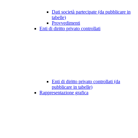
Dati società partecipate (da pubblicare in
tabelle)
Provvedimenti
Enti di diritto privato controllati
Enti di diritto privato controllati (da
pubblicare in tabelle)
Rappresentazione grafica