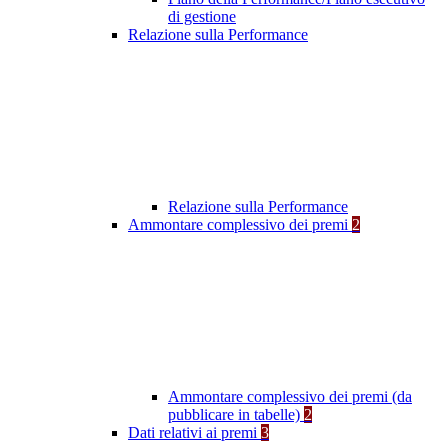
di gestione
Relazione sulla Performance
Relazione sulla Performance
Ammontare complessivo dei premi
2
Ammontare complessivo dei premi (da
pubblicare in tabelle)
2
Dati relativi ai premi
3