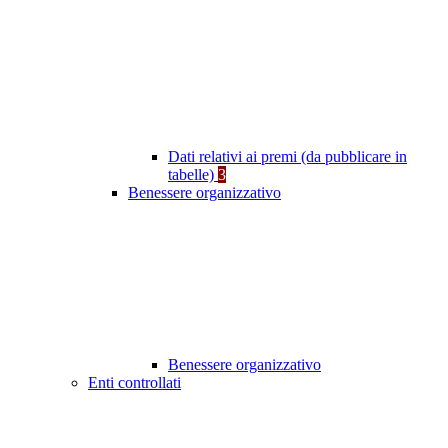
Dati relativi ai premi (da pubblicare in
tabelle)
3
Benessere organizzativo
Benessere organizzativo
Enti controllati