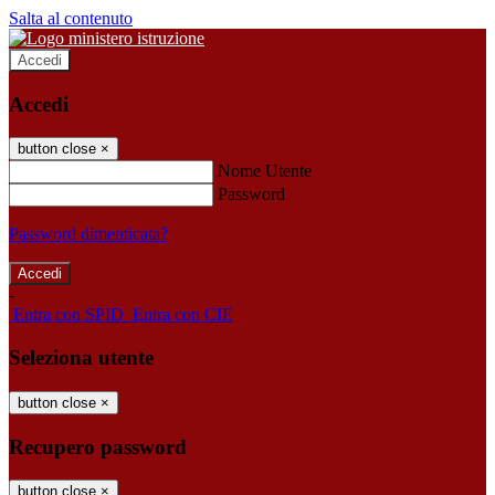
Salta al contenuto
Accedi
Accedi
button close
×
Nome Utente
Password
Password dimenticata?
-
Entra con SPID
Entra con CIE
Seleziona utente
button close
×
Recupero password
button close
×