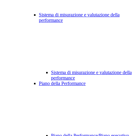
Sistema di misurazione e valutazione della
performance
Sistema di misurazione e valutazione della
performance
Piano della Performance
Piano della Performance/Piano esecutivo