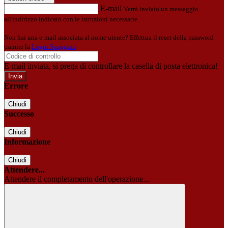
E-mail
Verrà inviato un messaggio
all'indirizzo indicato con le istruzioni necessarie.
Non hai una e-mail associata al nome utente? Effettua il reset della password
tramite la
Login Spaggiari
E-mail inviata, si prega di controllare la casella di posta elettronica!
Errore
Chiudi
Successo
Chiudi
Informazione
Chiudi
Attendere...
Attendere il completamento dell'operazione...