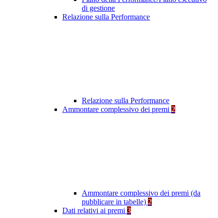
di gestione
Relazione sulla Performance
Relazione sulla Performance
Ammontare complessivo dei premi
2
Ammontare complessivo dei premi (da
pubblicare in tabelle)
2
Dati relativi ai premi
3