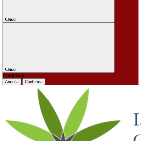
Chiudi
Chiudi
Conferma
Annulla
Conferma