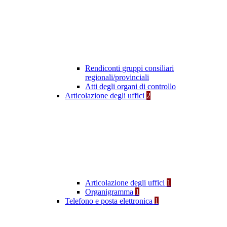
Rendiconti gruppi consiliari
regionali/provinciali
Atti degli organi di controllo
Articolazione degli uffici
2
Articolazione degli uffici
1
Organigramma
1
Telefono e posta elettronica
1