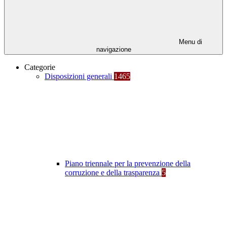
Menu di
navigazione
Categorie
Disposizioni generali
1465
Piano triennale per la prevenzione della
corruzione e della trasparenza
5