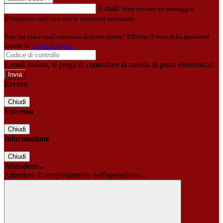
E-mail
Verrà inviato un messaggio
all'indirizzo indicato con le istruzioni necessarie.
Non hai una e-mail associata al nome utente? Effettua il reset della password
tramite la
Login Spaggiari
E-mail inviata, si prega di controllare la casella di posta elettronica!
Errore
Chiudi
Successo
Chiudi
Informazione
Chiudi
Attendere...
Attendere il completamento dell'operazione...