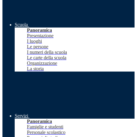
Scuola
Panoramica
Presentazione
I luoghi
Le persone
I numeri della scuola
Le carte della scuola
Organizzazione
La storia
Servizi
Panoramica
Famiglie e studenti
Personale scolastico