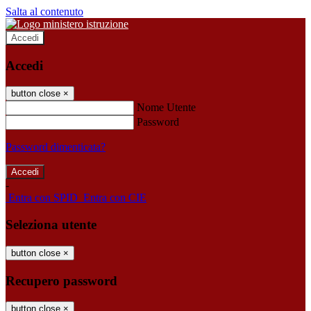
Salta al contenuto
Accedi
Accedi
button close
×
Nome Utente
Password
Password dimenticata?
-
Entra con SPID
Entra con CIE
Seleziona utente
button close
×
Recupero password
button close
×