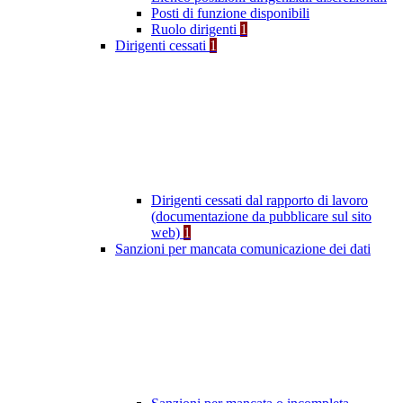
Posti di funzione disponibili
Ruolo dirigenti
1
Dirigenti cessati
1
Dirigenti cessati dal rapporto di lavoro
(documentazione da pubblicare sul sito
web)
1
Sanzioni per mancata comunicazione dei dati