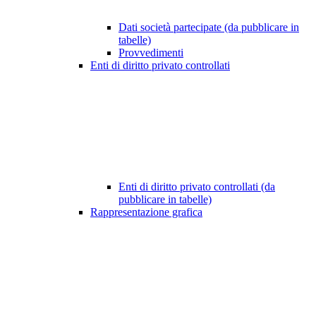
Dati società partecipate (da pubblicare in
tabelle)
Provvedimenti
Enti di diritto privato controllati
Enti di diritto privato controllati (da
pubblicare in tabelle)
Rappresentazione grafica