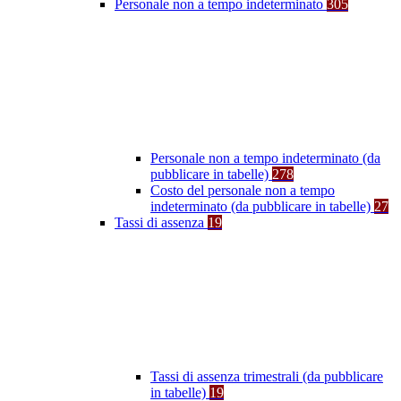
Personale non a tempo indeterminato
305
Personale non a tempo indeterminato (da
pubblicare in tabelle)
278
Costo del personale non a tempo
indeterminato (da pubblicare in tabelle)
27
Tassi di assenza
19
Tassi di assenza trimestrali (da pubblicare
in tabelle)
19