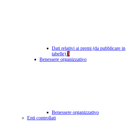
Dati relativi ai premi (da pubblicare in
tabelle)
3
Benessere organizzativo
Benessere organizzativo
Enti controllati