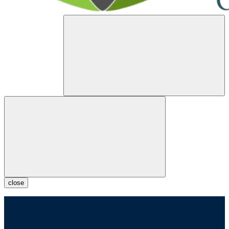
close