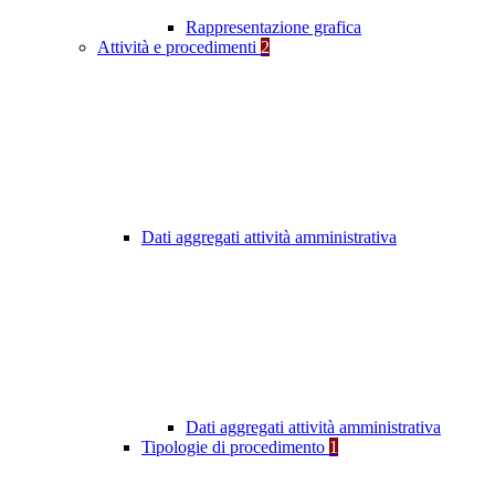
Rappresentazione grafica
Attività e procedimenti
2
Dati aggregati attività amministrativa
Dati aggregati attività amministrativa
Tipologie di procedimento
1