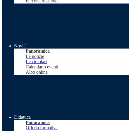
Percorsi di studio
Novità
Panoramica
Le notizie
Le circolari
Calendario eventi
Albo online
Didattica
Panoramica
Offerta formativa