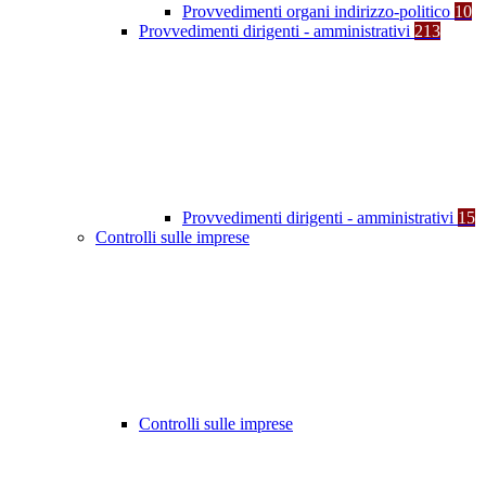
Provvedimenti organi indirizzo-politico
10
Provvedimenti dirigenti - amministrativi
213
Provvedimenti dirigenti - amministrativi
15
Controlli sulle imprese
Controlli sulle imprese