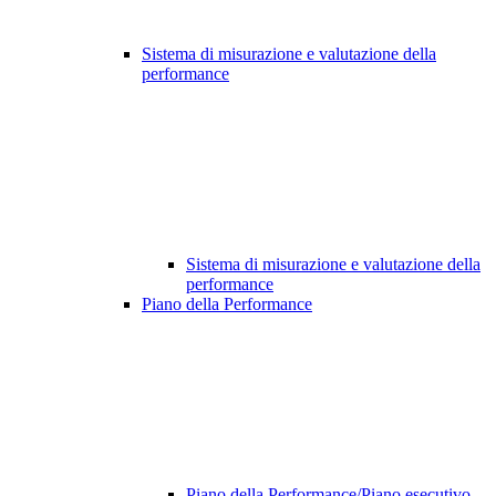
Sistema di misurazione e valutazione della
performance
Sistema di misurazione e valutazione della
performance
Piano della Performance
Piano della Performance/Piano esecutivo