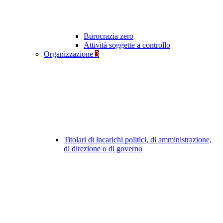
Burocrazia zero
Attività soggette a controllo
Organizzazione
3
Titolari di incarichi politici, di amministrazione,
di direzione o di governo