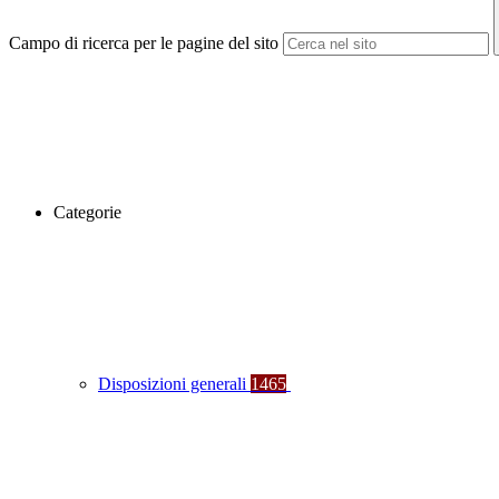
Campo di ricerca per le pagine del sito
Categorie
Disposizioni generali
1465