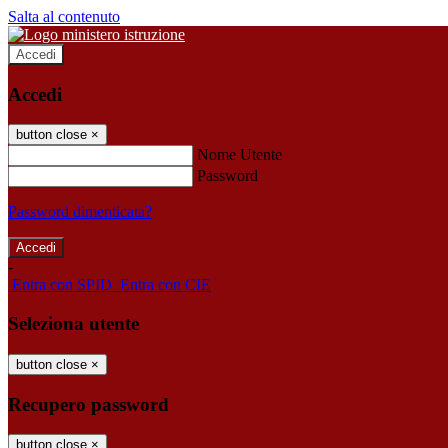
Salta al contenuto
Accedi
Accedi
button close
×
Nome Utente
Password
Password dimenticata?
-
Entra con SPID
Entra con CIE
Seleziona utente
button close
×
Recupero password
button close
×