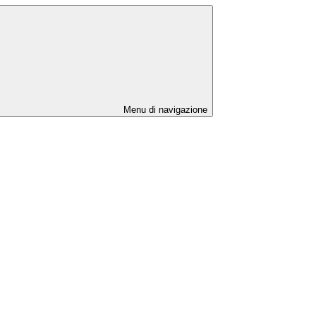
Menu di navigazione