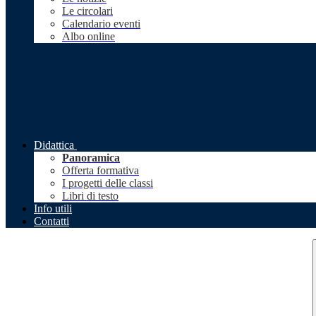
Le circolari
Calendario eventi
Albo online
Didattica
Panoramica
Offerta formativa
I progetti delle classi
Libri di testo
Info utili
Contatti