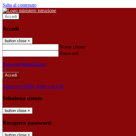
Salta al contenuto
Accedi
Accedi
button close
×
Nome Utente
Password
Password dimenticata?
-
Entra con SPID
Entra con CIE
Seleziona utente
button close
×
Recupero password
button close
×