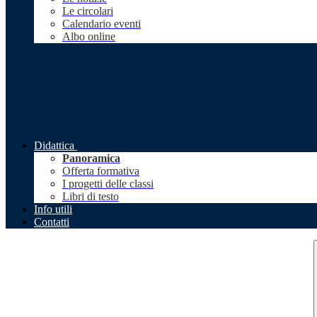
Le circolari
Calendario eventi
Albo online
Didattica
Panoramica
Offerta formativa
I progetti delle classi
Libri di testo
Info utili
Contatti