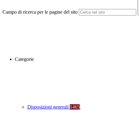
Campo di ricerca per le pagine del sito
Categorie
Disposizioni generali
1465