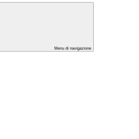
Menu di navigazione