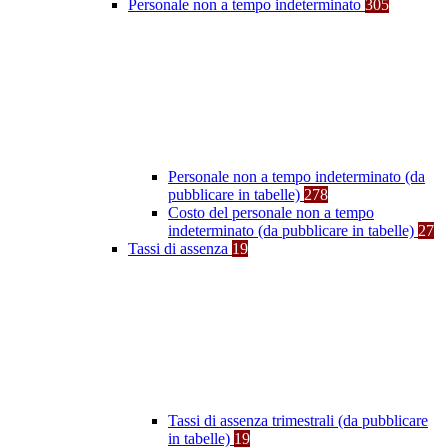
Personale non a tempo indeterminato
305
Personale non a tempo indeterminato (da
pubblicare in tabelle)
278
Costo del personale non a tempo
indeterminato (da pubblicare in tabelle)
27
Tassi di assenza
19
Tassi di assenza trimestrali (da pubblicare
in tabelle)
19