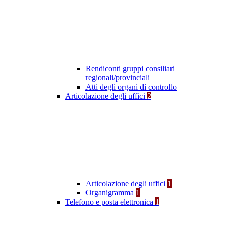
Rendiconti gruppi consiliari
regionali/provinciali
Atti degli organi di controllo
Articolazione degli uffici
2
Articolazione degli uffici
1
Organigramma
1
Telefono e posta elettronica
1