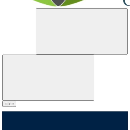
close