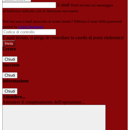
E-mail
Verrà inviato un messaggio
all'indirizzo indicato con le istruzioni necessarie.
Non hai una e-mail associata al nome utente? Effettua il reset della password
tramite la
Login Spaggiari
E-mail inviata, si prega di controllare la casella di posta elettronica!
Errore
Chiudi
Successo
Chiudi
Informazione
Chiudi
Attendere...
Attendere il completamento dell'operazione...