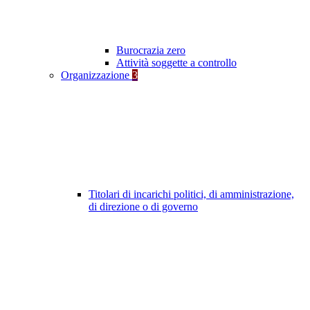
Burocrazia zero
Attività soggette a controllo
Organizzazione
3
Titolari di incarichi politici, di amministrazione,
di direzione o di governo