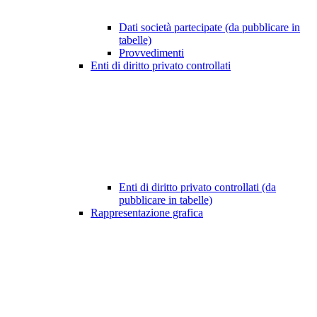
Dati società partecipate (da pubblicare in
tabelle)
Provvedimenti
Enti di diritto privato controllati
Enti di diritto privato controllati (da
pubblicare in tabelle)
Rappresentazione grafica