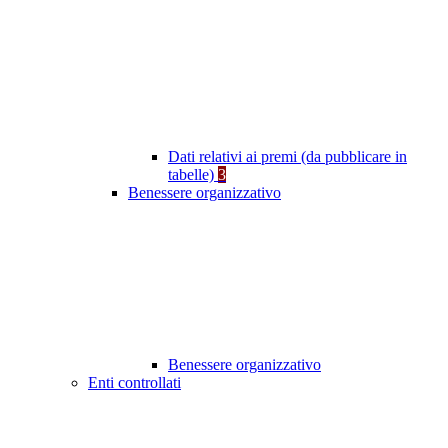
Dati relativi ai premi (da pubblicare in
tabelle)
3
Benessere organizzativo
Benessere organizzativo
Enti controllati