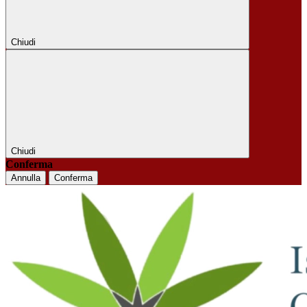
Chiudi
Chiudi
Conferma
Annulla
Conferma