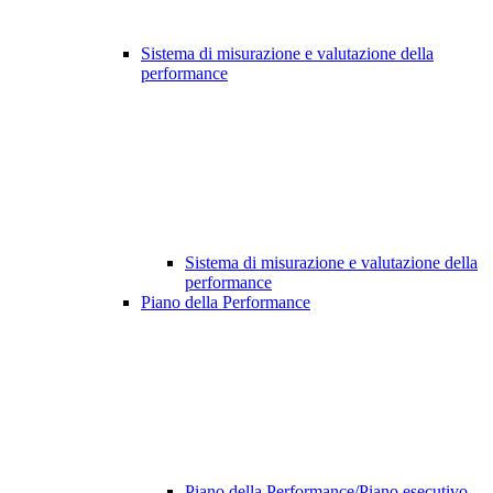
Sistema di misurazione e valutazione della
performance
Sistema di misurazione e valutazione della
performance
Piano della Performance
Piano della Performance/Piano esecutivo