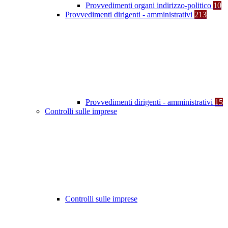
Provvedimenti organi indirizzo-politico
10
Provvedimenti dirigenti - amministrativi
213
Provvedimenti dirigenti - amministrativi
15
Controlli sulle imprese
Controlli sulle imprese