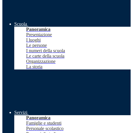
Scuola
Panoramica
Presentazione
I luoghi
Le persone
I numeri della scuola
Le carte della scuola
Organizzazione
La storia
Servizi
Panoramica
Famiglie e studenti
Personale scolastico