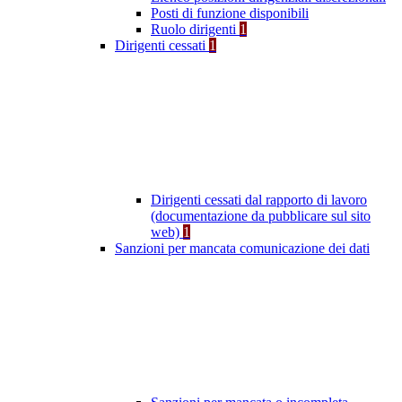
Posti di funzione disponibili
Ruolo dirigenti
1
Dirigenti cessati
1
Dirigenti cessati dal rapporto di lavoro
(documentazione da pubblicare sul sito
web)
1
Sanzioni per mancata comunicazione dei dati