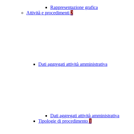
Rappresentazione grafica
Attività e procedimenti
2
Dati aggregati attività amministrativa
Dati aggregati attività amministrativa
Tipologie di procedimento
1