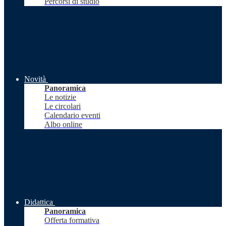
Percorsi di studio
Novità
Panoramica
Le notizie
Le circolari
Calendario eventi
Albo online
Didattica
Panoramica
Offerta formativa