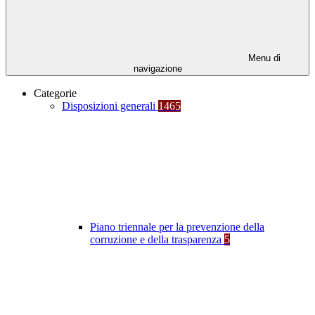
Menu di
navigazione
Categorie
Disposizioni generali
1465
Piano triennale per la prevenzione della
corruzione e della trasparenza
5