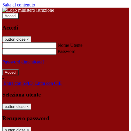
Salta al contenuto
Accedi
Accedi
button close
×
Nome Utente
Password
Password dimenticata?
-
Entra con SPID
Entra con CIE
Seleziona utente
button close
×
Recupero password
button close
×