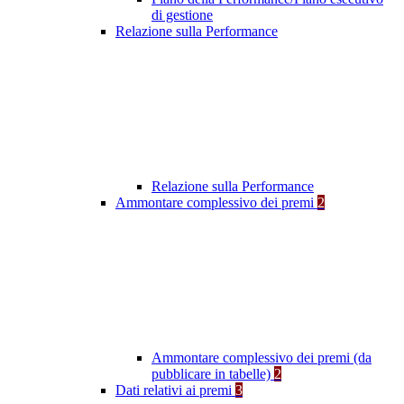
di gestione
Relazione sulla Performance
Relazione sulla Performance
Ammontare complessivo dei premi
2
Ammontare complessivo dei premi (da
pubblicare in tabelle)
2
Dati relativi ai premi
3