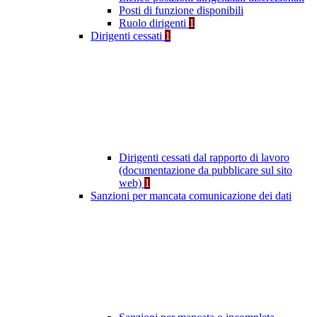
Posti di funzione disponibili
Ruolo dirigenti
1
Dirigenti cessati
1
Dirigenti cessati dal rapporto di lavoro
(documentazione da pubblicare sul sito
web)
1
Sanzioni per mancata comunicazione dei dati