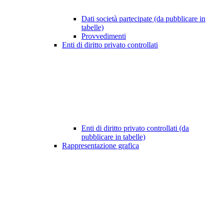
Dati società partecipate (da pubblicare in
tabelle)
Provvedimenti
Enti di diritto privato controllati
Enti di diritto privato controllati (da
pubblicare in tabelle)
Rappresentazione grafica