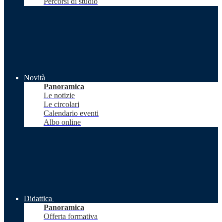
Percorsi di studio
Novità
Panoramica
Le notizie
Le circolari
Calendario eventi
Albo online
Didattica
Panoramica
Offerta formativa