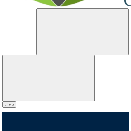
close