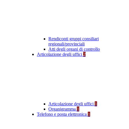
Rendiconti gruppi consiliari
regionali/provinciali
Atti degli organi di controllo
Articolazione degli uffici
2
Articolazione degli uffici
1
Organigramma
1
Telefono e posta elettronica
1