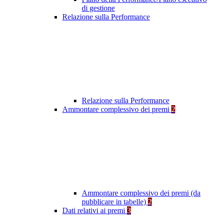
di gestione
Relazione sulla Performance
Relazione sulla Performance
Ammontare complessivo dei premi
2
Ammontare complessivo dei premi (da
pubblicare in tabelle)
2
Dati relativi ai premi
3