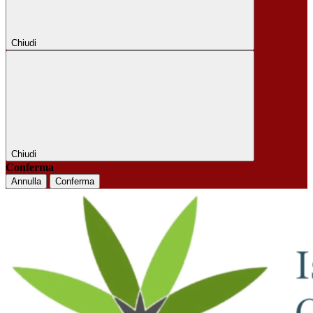
Chiudi
Chiudi
Conferma
Annulla
Conferma