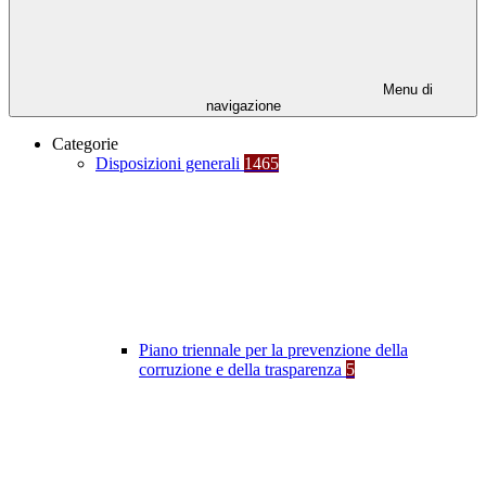
Menu di
navigazione
Categorie
Disposizioni generali
1465
Piano triennale per la prevenzione della
corruzione e della trasparenza
5