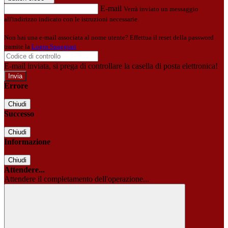
E-mail
Verrà inviato un messaggio
all'indirizzo indicato con le istruzioni necessarie.
Non hai una e-mail associata al nome utente? Effettua il reset della password
tramite la
Login Spaggiari
E-mail inviata, si prega di controllare la casella di posta elettronica!
Errore
Chiudi
Successo
Chiudi
Informazione
Chiudi
Attendere...
Attendere il completamento dell'operazione...