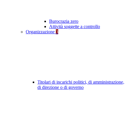
Burocrazia zero
Attività soggette a controllo
Organizzazione
3
Titolari di incarichi politici, di amministrazione,
di direzione o di governo