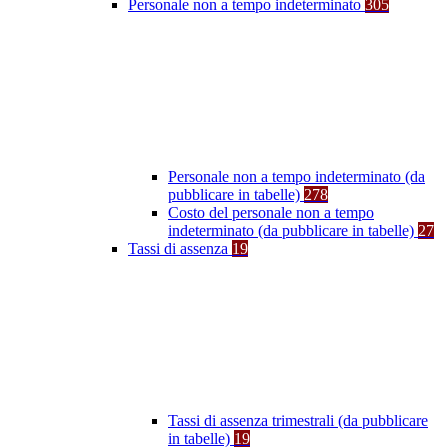
Personale non a tempo indeterminato
305
Personale non a tempo indeterminato (da
pubblicare in tabelle)
278
Costo del personale non a tempo
indeterminato (da pubblicare in tabelle)
27
Tassi di assenza
19
Tassi di assenza trimestrali (da pubblicare
in tabelle)
19