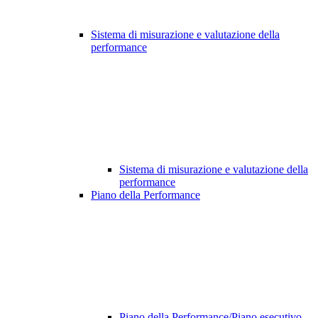
Sistema di misurazione e valutazione della
performance
Sistema di misurazione e valutazione della
performance
Piano della Performance
Piano della Performance/Piano esecutivo