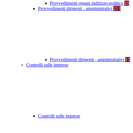
Provvedimenti organi indirizzo-politico
10
Provvedimenti dirigenti - amministrativi
213
Provvedimenti dirigenti - amministrativi
15
Controlli sulle imprese
Controlli sulle imprese