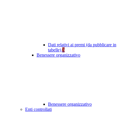
Dati relativi ai premi (da pubblicare in
tabelle)
3
Benessere organizzativo
Benessere organizzativo
Enti controllati