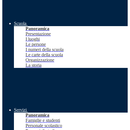
Scuola
Panoramica
Presentazione
I luoghi
Le persone
I numeri della scuola
Le carte della scuola
Organizzazione
La storia
Servizi
Panoramica
Famiglie e studenti
Personale scolastico