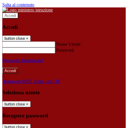
Salta al contenuto
Accedi
Accedi
button close
×
Nome Utente
Password
Password dimenticata?
-
Entra con SPID
Entra con CIE
Seleziona utente
button close
×
Recupero password
button close
×