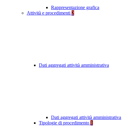
Rappresentazione grafica
Attività e procedimenti
2
Dati aggregati attività amministrativa
Dati aggregati attività amministrativa
Tipologie di procedimento
1