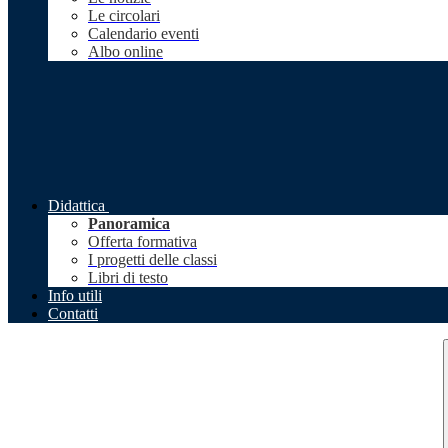
Le circolari
Calendario eventi
Albo online
Didattica
Panoramica
Offerta formativa
I progetti delle classi
Libri di testo
Info utili
Contatti