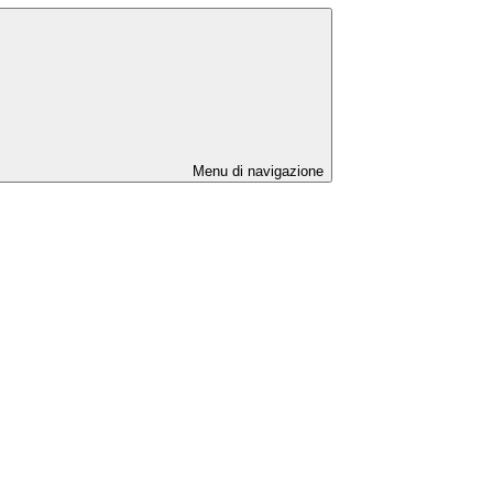
Menu di navigazione