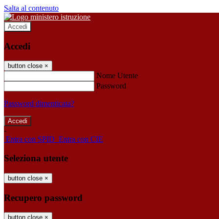
Salta al contenuto
Accedi
Accedi
button close
×
Nome Utente
Password
Password dimenticata?
-
Entra con SPID
Entra con CIE
Seleziona utente
button close
×
Recupero password
button close
×