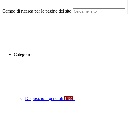
Campo di ricerca per le pagine del sito
Categorie
Disposizioni generali
1465