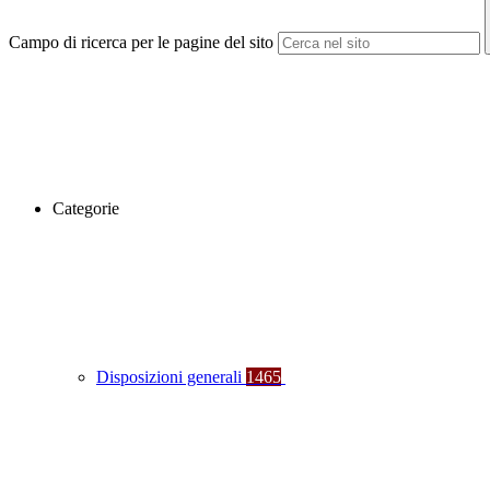
Campo di ricerca per le pagine del sito
Categorie
Disposizioni generali
1465