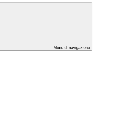
Menu di navigazione