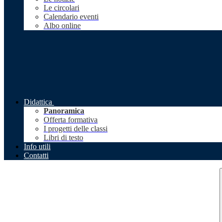
Le circolari
Calendario eventi
Albo online
Didattica
Panoramica
Offerta formativa
I progetti delle classi
Libri di testo
Info utili
Contatti