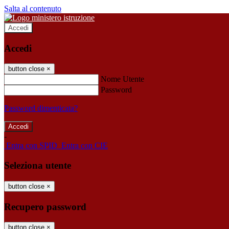
Salta al contenuto
Accedi
Accedi
button close
×
Nome Utente
Password
Password dimenticata?
-
Entra con SPID
Entra con CIE
Seleziona utente
button close
×
Recupero password
button close
×