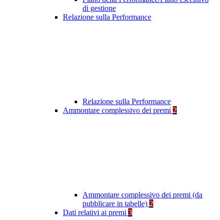
di gestione
Relazione sulla Performance
Relazione sulla Performance
Ammontare complessivo dei premi
2
Ammontare complessivo dei premi (da
pubblicare in tabelle)
2
Dati relativi ai premi
3