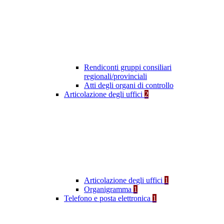
Rendiconti gruppi consiliari
regionali/provinciali
Atti degli organi di controllo
Articolazione degli uffici
2
Articolazione degli uffici
1
Organigramma
1
Telefono e posta elettronica
1