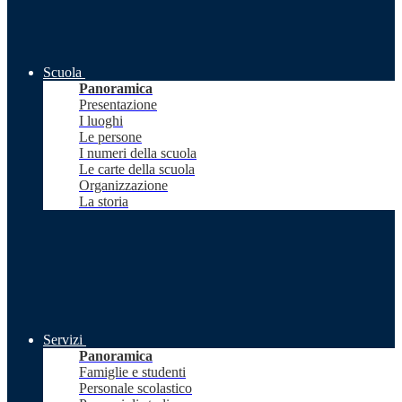
Scuola
Panoramica
Presentazione
I luoghi
Le persone
I numeri della scuola
Le carte della scuola
Organizzazione
La storia
Servizi
Panoramica
Famiglie e studenti
Personale scolastico