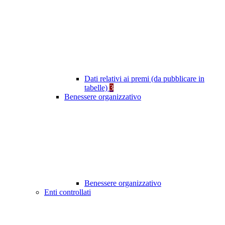
Dati relativi ai premi (da pubblicare in
tabelle)
3
Benessere organizzativo
Benessere organizzativo
Enti controllati