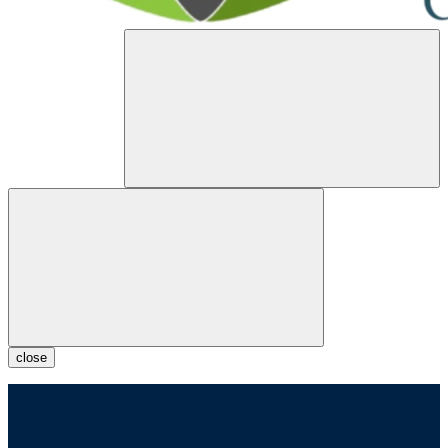
close