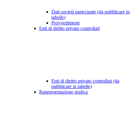
Dati società partecipate (da pubblicare in
tabelle)
Provvedimenti
Enti di diritto privato controllati
Enti di diritto privato controllati (da
pubblicare in tabelle)
Rappresentazione grafica