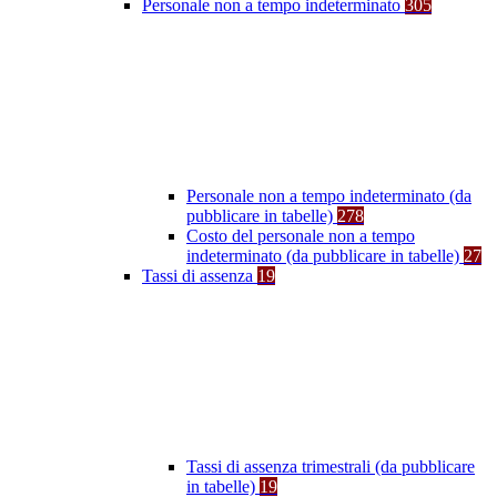
Personale non a tempo indeterminato
305
Personale non a tempo indeterminato (da
pubblicare in tabelle)
278
Costo del personale non a tempo
indeterminato (da pubblicare in tabelle)
27
Tassi di assenza
19
Tassi di assenza trimestrali (da pubblicare
in tabelle)
19