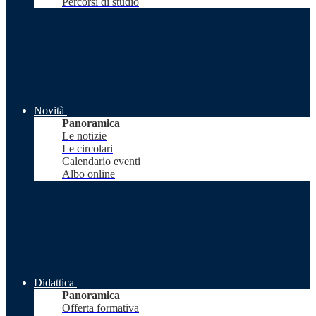
Percorsi di studio
Novità
Panoramica
Le notizie
Le circolari
Calendario eventi
Albo online
Didattica
Panoramica
Offerta formativa