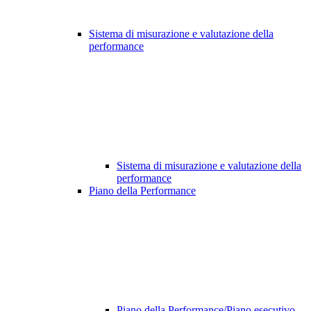
Sistema di misurazione e valutazione della
performance
Sistema di misurazione e valutazione della
performance
Piano della Performance
Piano della Performance/Piano esecutivo