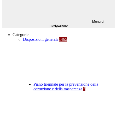
Menu di
navigazione
Categorie
Disposizioni generali
1465
Piano triennale per la prevenzione della
corruzione e della trasparenza
5