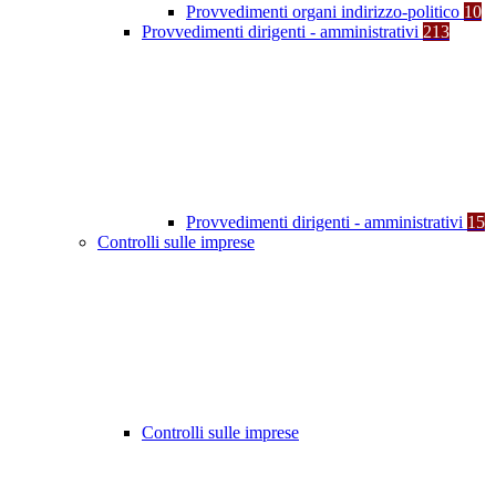
Provvedimenti organi indirizzo-politico
10
Provvedimenti dirigenti - amministrativi
213
Provvedimenti dirigenti - amministrativi
15
Controlli sulle imprese
Controlli sulle imprese