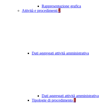
Rappresentazione grafica
Attività e procedimenti
2
Dati aggregati attività amministrativa
Dati aggregati attività amministrativa
Tipologie di procedimento
1