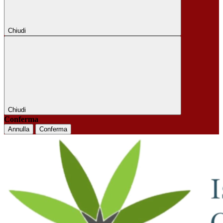
Chiudi
Chiudi
Conferma
Annulla
Conferma