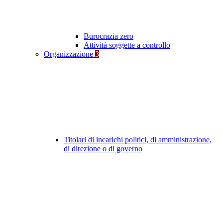
Burocrazia zero
Attività soggette a controllo
Organizzazione
3
Titolari di incarichi politici, di amministrazione,
di direzione o di governo