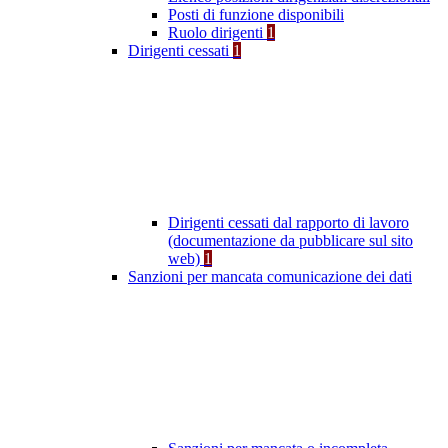
Posti di funzione disponibili
Ruolo dirigenti
1
Dirigenti cessati
1
Dirigenti cessati dal rapporto di lavoro
(documentazione da pubblicare sul sito
web)
1
Sanzioni per mancata comunicazione dei dati