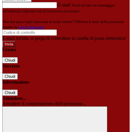
E-mail
Verrà inviato un messaggio
all'indirizzo indicato con le istruzioni necessarie.
Non hai una e-mail associata al nome utente? Effettua il reset della password
tramite la
Login Spaggiari
E-mail inviata, si prega di controllare la casella di posta elettronica!
Errore
Chiudi
Successo
Chiudi
Informazione
Chiudi
Attendere...
Attendere il completamento dell'operazione...