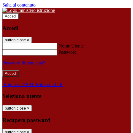
Salta al contenuto
Accedi
Accedi
button close
×
Nome Utente
Password
Password dimenticata?
-
Entra con SPID
Entra con CIE
Seleziona utente
button close
×
Recupero password
button close
×