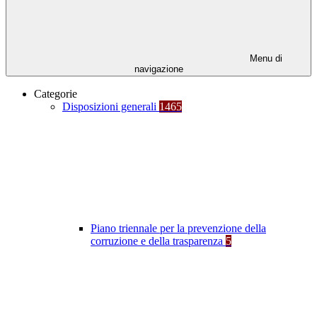
Menu di
navigazione
Categorie
Disposizioni generali
1465
Piano triennale per la prevenzione della
corruzione e della trasparenza
5