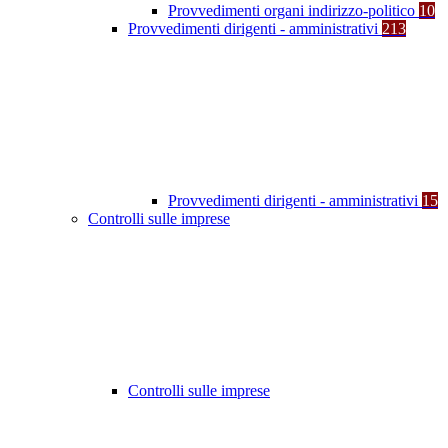
Provvedimenti organi indirizzo-politico
10
Provvedimenti dirigenti - amministrativi
213
Provvedimenti dirigenti - amministrativi
15
Controlli sulle imprese
Controlli sulle imprese