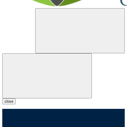
close