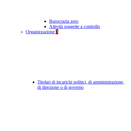
Burocrazia zero
Attività soggette a controllo
Organizzazione
3
Titolari di incarichi politici, di amministrazione,
di direzione o di governo