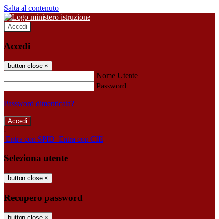
Salta al contenuto
Accedi
Accedi
button close
×
Nome Utente
Password
Password dimenticata?
-
Entra con SPID
Entra con CIE
Seleziona utente
button close
×
Recupero password
button close
×