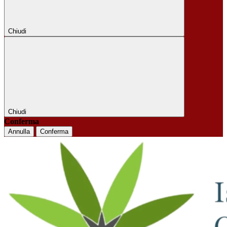
Chiudi
Chiudi
Conferma
Annulla
Conferma