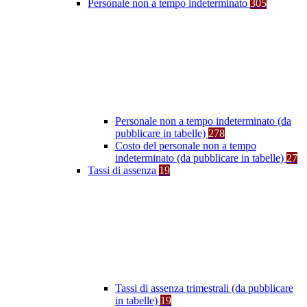
Personale non a tempo indeterminato
305
Personale non a tempo indeterminato (da
pubblicare in tabelle)
278
Costo del personale non a tempo
indeterminato (da pubblicare in tabelle)
27
Tassi di assenza
19
Tassi di assenza trimestrali (da pubblicare
in tabelle)
19