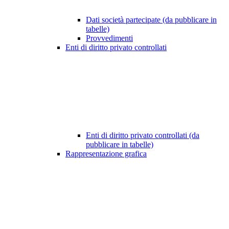
Dati società partecipate (da pubblicare in
tabelle)
Provvedimenti
Enti di diritto privato controllati
Enti di diritto privato controllati (da
pubblicare in tabelle)
Rappresentazione grafica