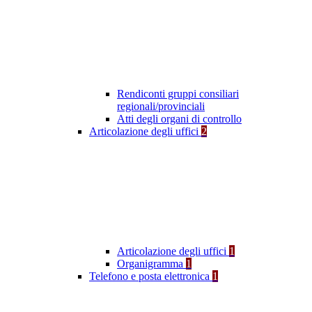
Rendiconti gruppi consiliari
regionali/provinciali
Atti degli organi di controllo
Articolazione degli uffici
2
Articolazione degli uffici
1
Organigramma
1
Telefono e posta elettronica
1