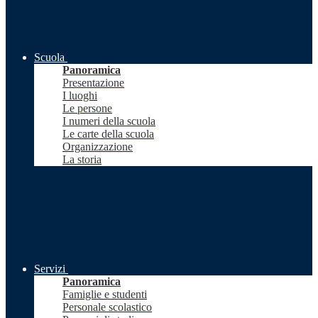
Scuola
Panoramica
Presentazione
I luoghi
Le persone
I numeri della scuola
Le carte della scuola
Organizzazione
La storia
Servizi
Panoramica
Famiglie e studenti
Personale scolastico