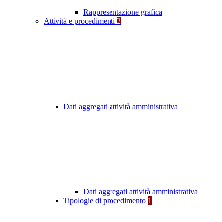
Rappresentazione grafica
Attività e procedimenti
2
Dati aggregati attività amministrativa
Dati aggregati attività amministrativa
Tipologie di procedimento
1