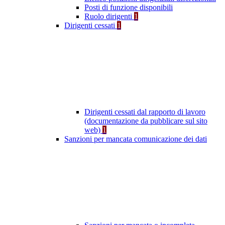
Posti di funzione disponibili
Ruolo dirigenti
1
Dirigenti cessati
1
Dirigenti cessati dal rapporto di lavoro
(documentazione da pubblicare sul sito
web)
1
Sanzioni per mancata comunicazione dei dati