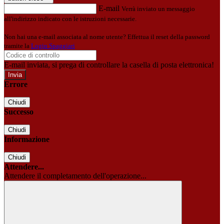
E-mail
Verrà inviato un messaggio
all'indirizzo indicato con le istruzioni necessarie.
Non hai una e-mail associata al nome utente? Effettua il reset della password
tramite la
Login Spaggiari
E-mail inviata, si prega di controllare la casella di posta elettronica!
Errore
Chiudi
Successo
Chiudi
Informazione
Chiudi
Attendere...
Attendere il completamento dell'operazione...