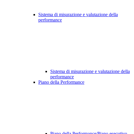
Sistema di misurazione e valutazione della
performance
Sistema di misurazione e valutazione della
performance
Piano della Performance
Piano della Performance/Piano esecutivo