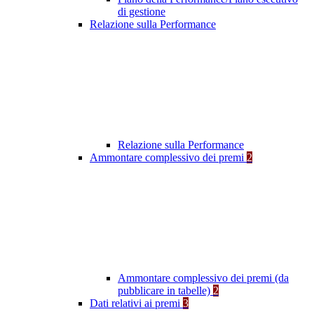
di gestione
Relazione sulla Performance
Relazione sulla Performance
Ammontare complessivo dei premi
2
Ammontare complessivo dei premi (da
pubblicare in tabelle)
2
Dati relativi ai premi
3