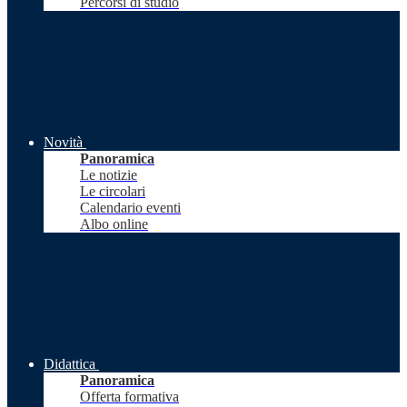
Percorsi di studio
Novità
Panoramica
Le notizie
Le circolari
Calendario eventi
Albo online
Didattica
Panoramica
Offerta formativa