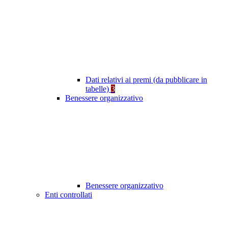
Dati relativi ai premi (da pubblicare in
tabelle)
3
Benessere organizzativo
Benessere organizzativo
Enti controllati