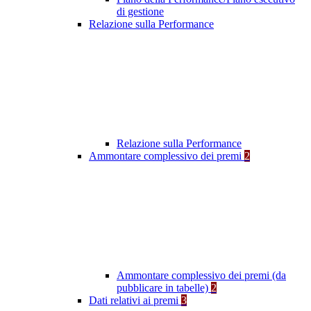
di gestione
Relazione sulla Performance
Relazione sulla Performance
Ammontare complessivo dei premi
2
Ammontare complessivo dei premi (da
pubblicare in tabelle)
2
Dati relativi ai premi
3