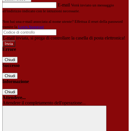
E-mail
Verrà inviato un messaggio
all'indirizzo indicato con le istruzioni necessarie.
Non hai una e-mail associata al nome utente? Effettua il reset della password
tramite la
Login Spaggiari
E-mail inviata, si prega di controllare la casella di posta elettronica!
Errore
Chiudi
Successo
Chiudi
Informazione
Chiudi
Attendere...
Attendere il completamento dell'operazione...