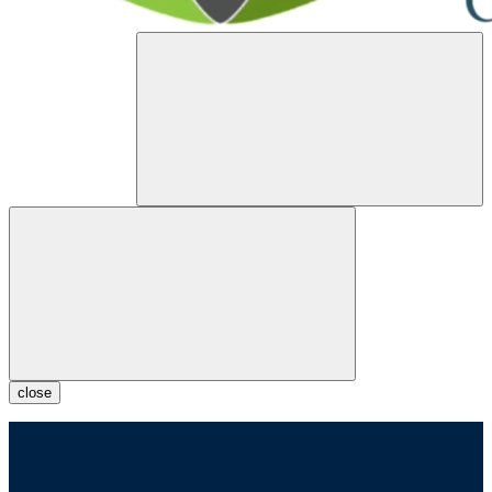
close