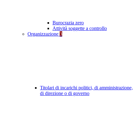
Burocrazia zero
Attività soggette a controllo
Organizzazione
3
Titolari di incarichi politici, di amministrazione,
di direzione o di governo