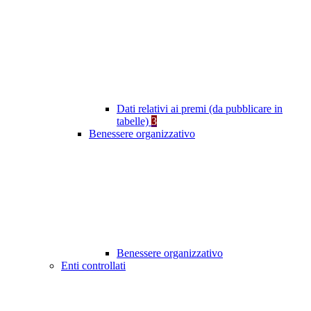
Dati relativi ai premi (da pubblicare in
tabelle)
3
Benessere organizzativo
Benessere organizzativo
Enti controllati