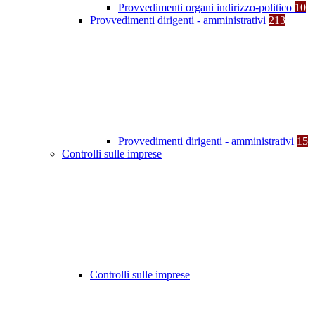
Provvedimenti organi indirizzo-politico
10
Provvedimenti dirigenti - amministrativi
213
Provvedimenti dirigenti - amministrativi
15
Controlli sulle imprese
Controlli sulle imprese