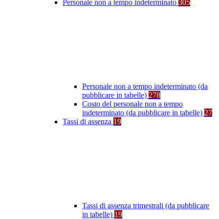
Personale non a tempo indeterminato
305
Personale non a tempo indeterminato (da
pubblicare in tabelle)
278
Costo del personale non a tempo
indeterminato (da pubblicare in tabelle)
27
Tassi di assenza
19
Tassi di assenza trimestrali (da pubblicare
in tabelle)
19