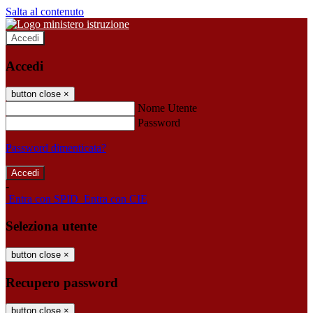
Salta al contenuto
Accedi
Accedi
button close
×
Nome Utente
Password
Password dimenticata?
-
Entra con SPID
Entra con CIE
Seleziona utente
button close
×
Recupero password
button close
×