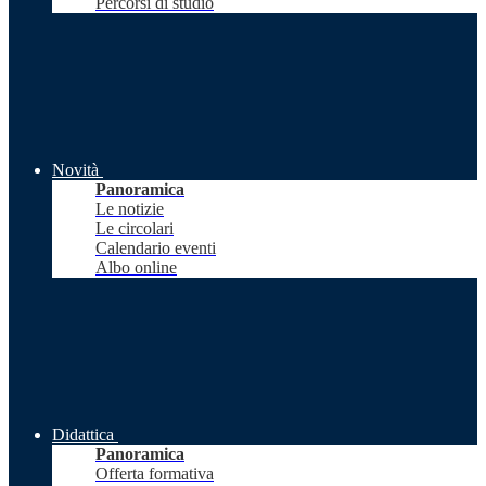
Percorsi di studio
Novità
Panoramica
Le notizie
Le circolari
Calendario eventi
Albo online
Didattica
Panoramica
Offerta formativa