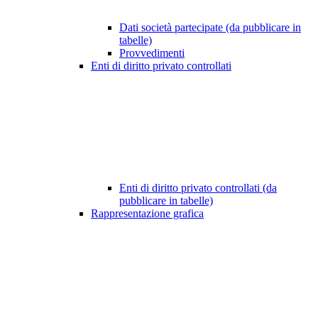
Dati società partecipate (da pubblicare in
tabelle)
Provvedimenti
Enti di diritto privato controllati
Enti di diritto privato controllati (da
pubblicare in tabelle)
Rappresentazione grafica