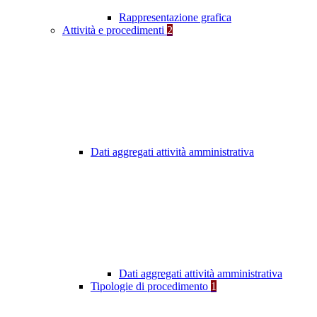
Rappresentazione grafica
Attività e procedimenti
2
Dati aggregati attività amministrativa
Dati aggregati attività amministrativa
Tipologie di procedimento
1