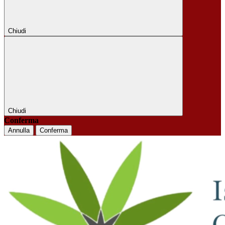
Chiudi
Chiudi
Conferma
Annulla
Conferma