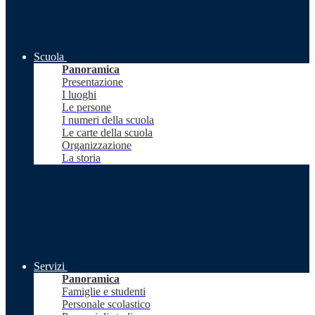
Scuola
Panoramica
Presentazione
I luoghi
Le persone
I numeri della scuola
Le carte della scuola
Organizzazione
La storia
Servizi
Panoramica
Famiglie e studenti
Personale scolastico