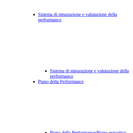
Sistema di misurazione e valutazione della
performance
Sistema di misurazione e valutazione della
performance
Piano della Performance
Piano della Performance/Piano esecutivo