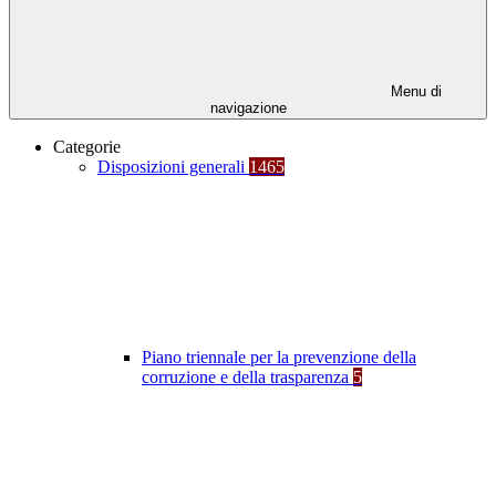
Menu di
navigazione
Categorie
Disposizioni generali
1465
Piano triennale per la prevenzione della
corruzione e della trasparenza
5