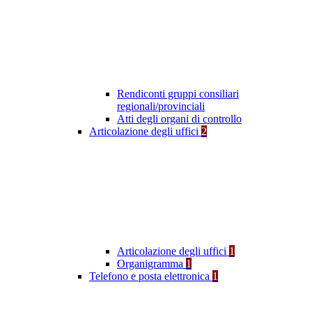
Rendiconti gruppi consiliari
regionali/provinciali
Atti degli organi di controllo
Articolazione degli uffici
2
Articolazione degli uffici
1
Organigramma
1
Telefono e posta elettronica
1