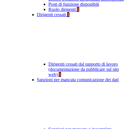
Posti di funzione disponibili
Ruolo dirigenti
1
Dirigenti cessati
1
Dirigenti cessati dal rapporto di lavoro
(documentazione da pubblicare sul sito
web)
1
Sanzioni per mancata comunicazione dei dati