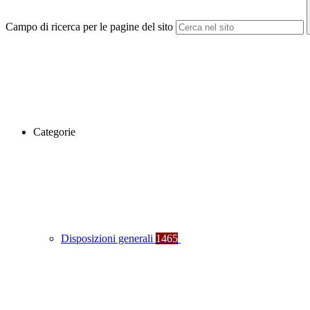
Campo di ricerca per le pagine del sito
Categorie
Disposizioni generali
1465