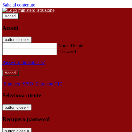
Salta al contenuto
Accedi
Accedi
button close
×
Nome Utente
Password
Password dimenticata?
-
Entra con SPID
Entra con CIE
Seleziona utente
button close
×
Recupero password
button close
×