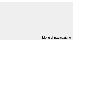
Menu di navigazione