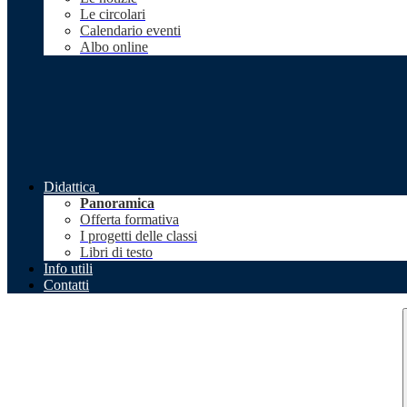
Le circolari
Calendario eventi
Albo online
Didattica
Panoramica
Offerta formativa
I progetti delle classi
Libri di testo
Info utili
Contatti