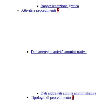
Rappresentazione grafica
Attività e procedimenti
2
Dati aggregati attività amministrativa
Dati aggregati attività amministrativa
Tipologie di procedimento
1