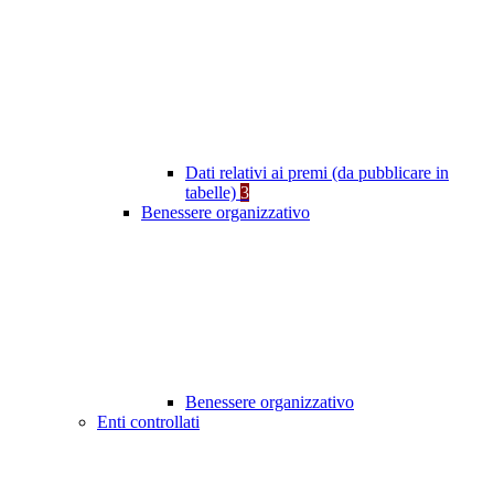
Dati relativi ai premi (da pubblicare in
tabelle)
3
Benessere organizzativo
Benessere organizzativo
Enti controllati