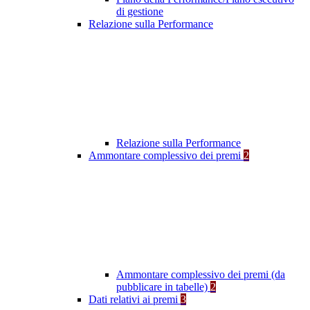
di gestione
Relazione sulla Performance
Relazione sulla Performance
Ammontare complessivo dei premi
2
Ammontare complessivo dei premi (da
pubblicare in tabelle)
2
Dati relativi ai premi
3