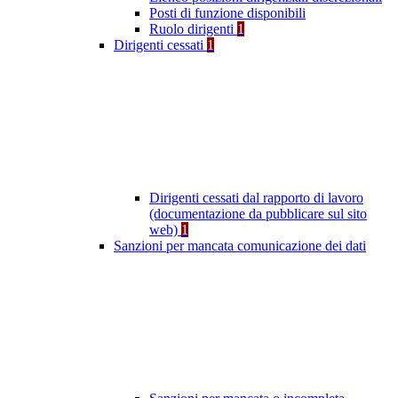
Posti di funzione disponibili
Ruolo dirigenti
1
Dirigenti cessati
1
Dirigenti cessati dal rapporto di lavoro
(documentazione da pubblicare sul sito
web)
1
Sanzioni per mancata comunicazione dei dati