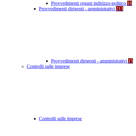
Provvedimenti organi indirizzo-politico
10
Provvedimenti dirigenti - amministrativi
213
Provvedimenti dirigenti - amministrativi
15
Controlli sulle imprese
Controlli sulle imprese