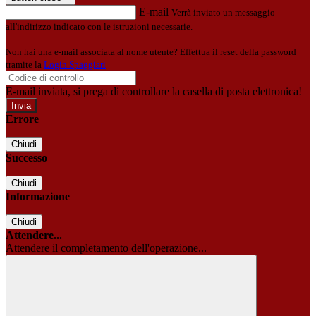
E-mail
Verrà inviato un messaggio
all'indirizzo indicato con le istruzioni necessarie.
Non hai una e-mail associata al nome utente? Effettua il reset della password
tramite la
Login Spaggiari
E-mail inviata, si prega di controllare la casella di posta elettronica!
Errore
Chiudi
Successo
Chiudi
Informazione
Chiudi
Attendere...
Attendere il completamento dell'operazione...