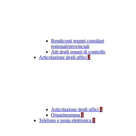
Rendiconti gruppi consiliari
regionali/provinciali
Atti degli organi di controllo
Articolazione degli uffici
2
Articolazione degli uffici
1
Organigramma
1
Telefono e posta elettronica
1