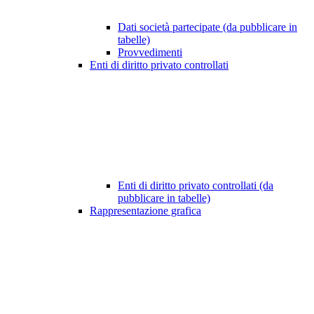
Dati società partecipate (da pubblicare in
tabelle)
Provvedimenti
Enti di diritto privato controllati
Enti di diritto privato controllati (da
pubblicare in tabelle)
Rappresentazione grafica