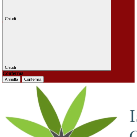
Chiudi
Chiudi
Conferma
Annulla
Conferma