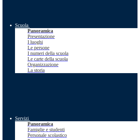
Scuola
Panoramica
Presentazione
I luoghi
Le persone
I numeri della scuola
Le carte della scuola
Organizzazione
La storia
Servizi
Panoramica
Famiglie e studenti
Personale scolastico