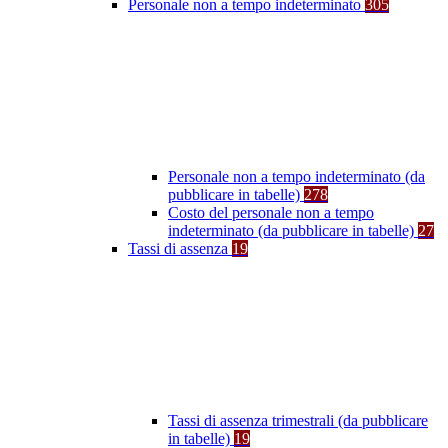
Personale non a tempo indeterminato
305
Personale non a tempo indeterminato (da
pubblicare in tabelle)
278
Costo del personale non a tempo
indeterminato (da pubblicare in tabelle)
27
Tassi di assenza
19
Tassi di assenza trimestrali (da pubblicare
in tabelle)
19