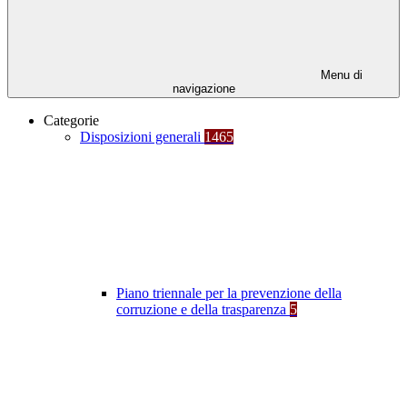
Menu di
navigazione
Categorie
Disposizioni generali
1465
Piano triennale per la prevenzione della
corruzione e della trasparenza
5