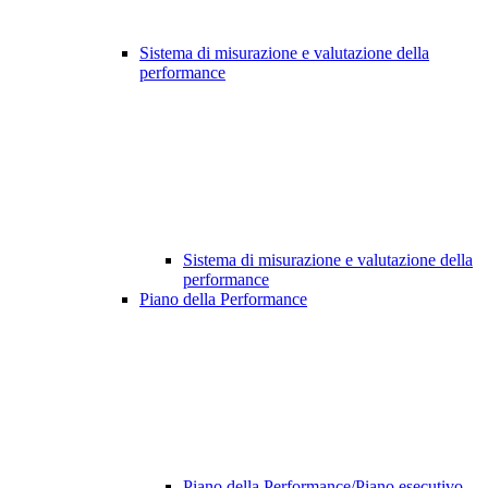
Sistema di misurazione e valutazione della
performance
Sistema di misurazione e valutazione della
performance
Piano della Performance
Piano della Performance/Piano esecutivo