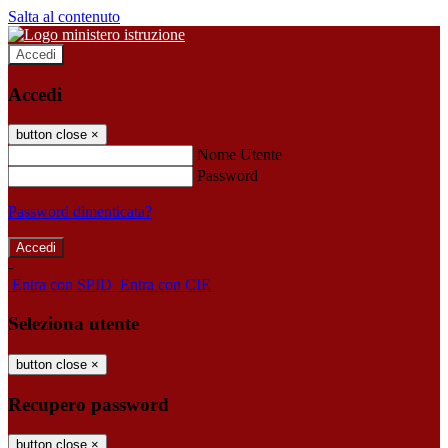
Salta al contenuto
Accedi
Accedi
button close
×
Nome Utente
Password
Password dimenticata?
-
Entra con SPID
Entra con CIE
Seleziona utente
button close
×
Recupero password
button close
×