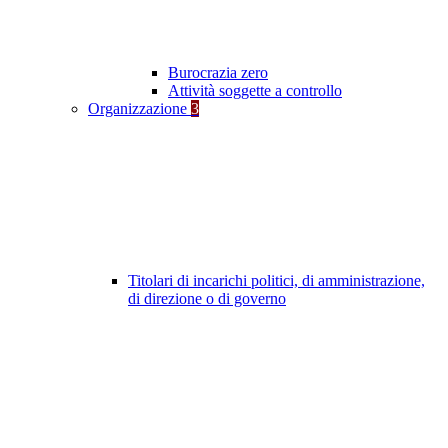
Burocrazia zero
Attività soggette a controllo
Organizzazione
3
Titolari di incarichi politici, di amministrazione,
di direzione o di governo