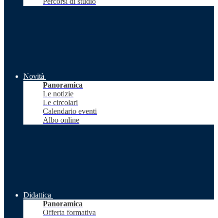
Percorsi di studio
Novità
Panoramica
Le notizie
Le circolari
Calendario eventi
Albo online
Didattica
Panoramica
Offerta formativa