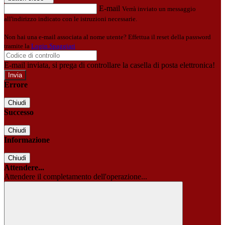
E-mail
Verrà inviato un messaggio
all'indirizzo indicato con le istruzioni necessarie.
Non hai una e-mail associata al nome utente? Effettua il reset della password
tramite la
Login Spaggiari
E-mail inviata, si prega di controllare la casella di posta elettronica!
Errore
Chiudi
Successo
Chiudi
Informazione
Chiudi
Attendere...
Attendere il completamento dell'operazione...