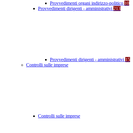
Provvedimenti organi indirizzo-politico
10
Provvedimenti dirigenti - amministrativi
213
Provvedimenti dirigenti - amministrativi
15
Controlli sulle imprese
Controlli sulle imprese