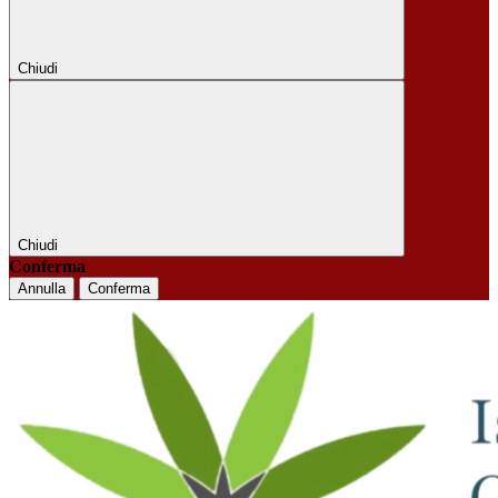
Chiudi
Chiudi
Conferma
Annulla
Conferma