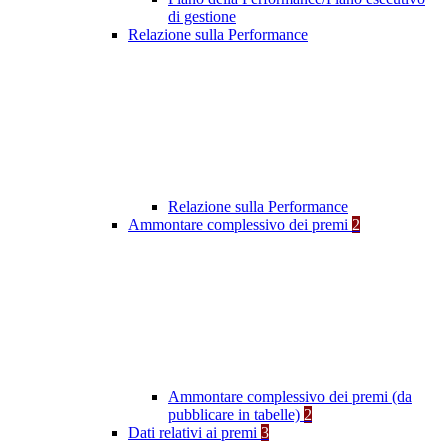
di gestione
Relazione sulla Performance
Relazione sulla Performance
Ammontare complessivo dei premi
2
Ammontare complessivo dei premi (da
pubblicare in tabelle)
2
Dati relativi ai premi
3