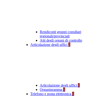
Rendiconti gruppi consiliari
regionali/provinciali
Atti degli organi di controllo
Articolazione degli uffici
2
Articolazione degli uffici
1
Organigramma
1
Telefono e posta elettronica
1