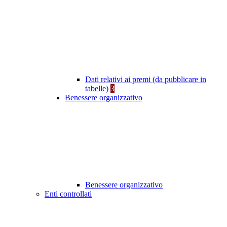
Dati relativi ai premi (da pubblicare in
tabelle)
3
Benessere organizzativo
Benessere organizzativo
Enti controllati