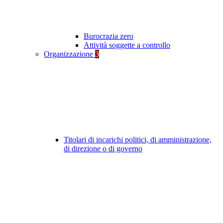
Burocrazia zero
Attività soggette a controllo
Organizzazione
3
Titolari di incarichi politici, di amministrazione,
di direzione o di governo