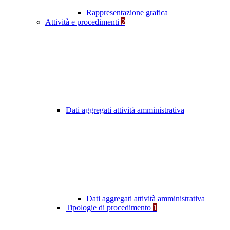
Rappresentazione grafica
Attività e procedimenti
2
Dati aggregati attività amministrativa
Dati aggregati attività amministrativa
Tipologie di procedimento
1