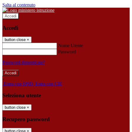
Salta al contenuto
Accedi
Accedi
button close
×
Nome Utente
Password
Password dimenticata?
-
Entra con SPID
Entra con CIE
Seleziona utente
button close
×
Recupero password
button close
×