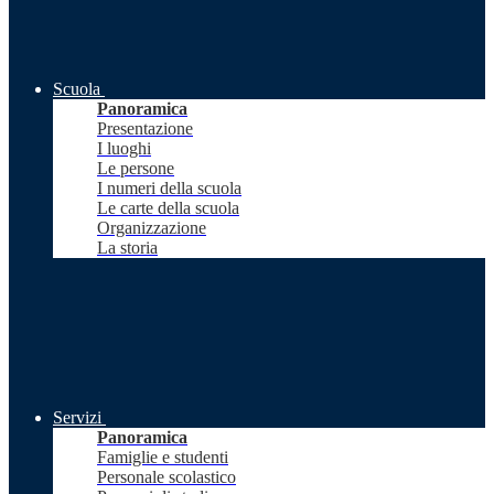
Scuola
Panoramica
Presentazione
I luoghi
Le persone
I numeri della scuola
Le carte della scuola
Organizzazione
La storia
Servizi
Panoramica
Famiglie e studenti
Personale scolastico