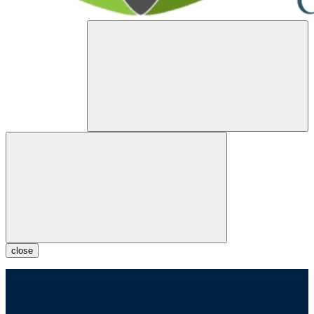
close