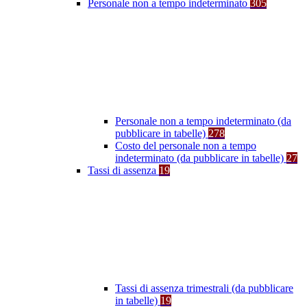
Personale non a tempo indeterminato
305
Personale non a tempo indeterminato (da
pubblicare in tabelle)
278
Costo del personale non a tempo
indeterminato (da pubblicare in tabelle)
27
Tassi di assenza
19
Tassi di assenza trimestrali (da pubblicare
in tabelle)
19