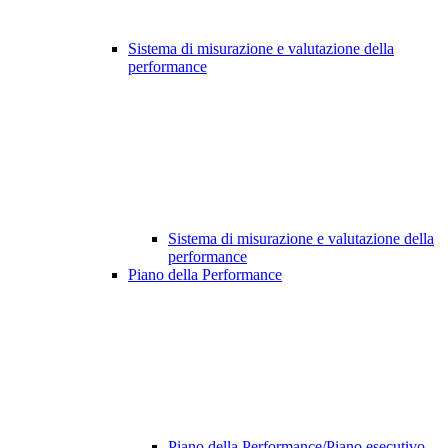
Sistema di misurazione e valutazione della
performance
Sistema di misurazione e valutazione della
performance
Piano della Performance
Piano della Performance/Piano esecutivo