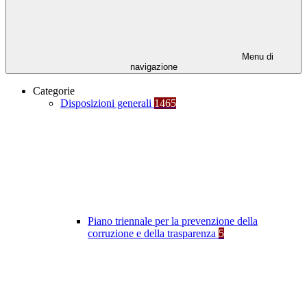
Menu di
navigazione
Categorie
Disposizioni generali
1465
Piano triennale per la prevenzione della
corruzione e della trasparenza
5