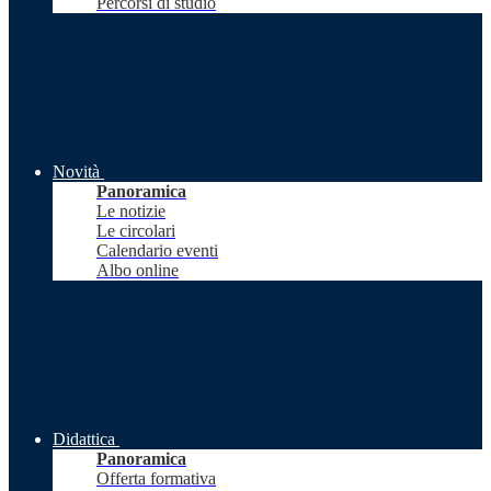
Percorsi di studio
Novità
Panoramica
Le notizie
Le circolari
Calendario eventi
Albo online
Didattica
Panoramica
Offerta formativa