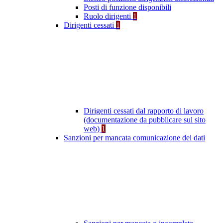
Posti di funzione disponibili
Ruolo dirigenti
1
Dirigenti cessati
1
Dirigenti cessati dal rapporto di lavoro
(documentazione da pubblicare sul sito
web)
1
Sanzioni per mancata comunicazione dei dati