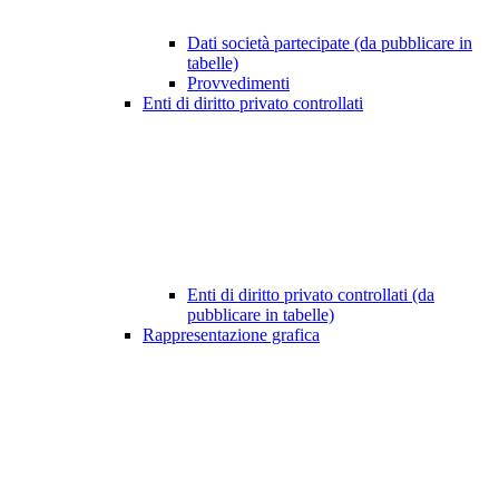
Dati società partecipate (da pubblicare in
tabelle)
Provvedimenti
Enti di diritto privato controllati
Enti di diritto privato controllati (da
pubblicare in tabelle)
Rappresentazione grafica